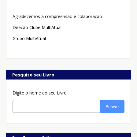
Agradecemos a compreensão e colaboração
Direção Clube MultiAtual
Grupo MultiAtual
Pesquise seu Livro
Digite o nome do seu Livro
Buscar