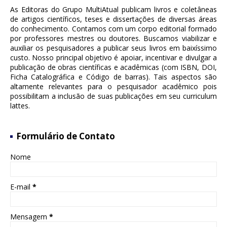
As Editoras do Grupo MultiAtual publicam livros e coletâneas
de artigos científicos, teses e dissertações de diversas áreas
do conhecimento. Contamos com um corpo editorial formado
por professores mestres ou doutores. Buscamos viabilizar e
auxiliar os pesquisadores a publicar seus livros em baixíssimo
custo. Nosso principal objetivo é apoiar, incentivar e divulgar a
publicação de obras científicas e acadêmicas (com ISBN, DOI,
Ficha Catalográfica e Código de barras). Tais aspectos são
altamente relevantes para o pesquisador acadêmico pois
possibilitam a inclusão de suas publicações em seu curriculum
lattes.
Formulário de Contato
Nome
E-mail
*
Mensagem
*