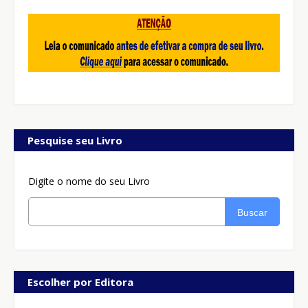
Pesquise seu Livro
Digite o nome do seu Livro
Buscar
Escolher por Editora