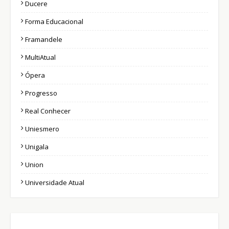
Ducere
Forma Educacional
Framandele
MultiAtual
Ópera
Progresso
Real Conhecer
Uniesmero
Unigala
Union
Universidade Atual