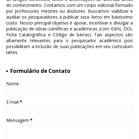
do conhecimento. Contamos com um corpo editorial formado
por professores mestres ou doutores. Buscamos viabilizar e
auxiliar os pesquisadores a publicar seus livros em baixíssimo
custo. Nosso principal objetivo é apoiar, incentivar e divulgar a
publicação de obras científicas e acadêmicas (com ISBN, DOI,
Ficha Catalográfica e Código de barras). Tais aspectos são
altamente relevantes para o pesquisador acadêmico pois
possibilitam a inclusão de suas publicações em seu curriculum
lattes.
Formulário de Contato
Nome
E-mail
*
Mensagem
*