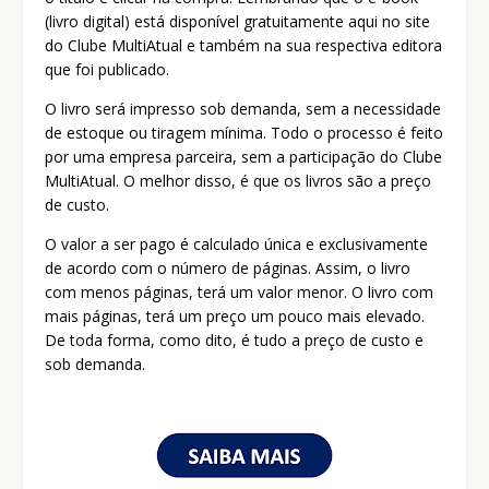
(livro digital) está disponível gratuitamente aqui no site
do Clube MultiAtual e também na sua respectiva editora
que foi publicado.
O livro será impresso sob demanda, sem a necessidade
de estoque ou tiragem mínima. Todo o processo é feito
por uma empresa parceira, sem a participação do Clube
MultiAtual. O melhor disso, é que os livros são a preço
de custo.
O valor a ser pago é calculado única e exclusivamente
de acordo com o número de páginas. Assim, o livro
com menos páginas, terá um valor menor. O livro com
mais páginas, terá um preço um pouco mais elevado.
De toda forma, como dito, é tudo a preço de custo e
sob demanda.