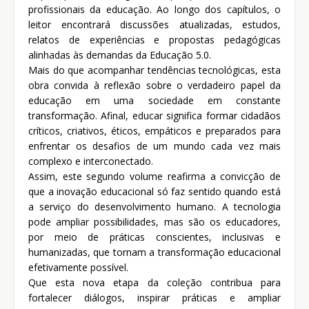
profissionais da educação. Ao longo dos capítulos, o
leitor encontrará discussões atualizadas, estudos,
relatos de experiências e propostas pedagógicas
alinhadas às demandas da Educação 5.0.
Mais do que acompanhar tendências tecnológicas, esta
obra convida à reflexão sobre o verdadeiro papel da
educação em uma sociedade em constante
transformação. Afinal, educar significa formar cidadãos
críticos, criativos, éticos, empáticos e preparados para
enfrentar os desafios de um mundo cada vez mais
complexo e interconectado.
Assim, este segundo volume reafirma a convicção de
que a inovação educacional só faz sentido quando está
a serviço do desenvolvimento humano. A tecnologia
pode ampliar possibilidades, mas são os educadores,
por meio de práticas conscientes, inclusivas e
humanizadas, que tornam a transformação educacional
efetivamente possível.
Que esta nova etapa da coleção contribua para
fortalecer diálogos, inspirar práticas e ampliar