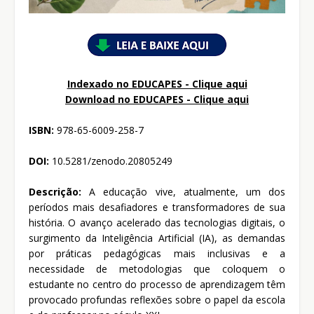
Indexado no EDUCAPES - Clique aqui
Download no
EDUCAPES - Clique aqui
ISBN:
978-65-6009-258-7
DOI:
10.5281/zenodo.20805249
Descrição:
A educação vive, atualmente, um dos
períodos mais desafiadores e transformadores de sua
história. O avanço acelerado das tecnologias digitais, o
surgimento da Inteligência Artificial (IA), as demandas
por práticas pedagógicas mais inclusivas e a
necessidade de metodologias que coloquem o
estudante no centro do processo de aprendizagem têm
provocado profundas reflexões sobre o papel da escola