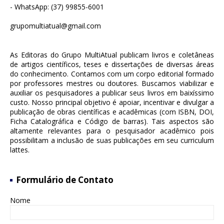
- WhatsApp: (37) 99855-6001
grupomultiatual@gmail.com
As Editoras do Grupo MultiAtual publicam livros e coletâneas
de artigos científicos, teses e dissertações de diversas áreas
do conhecimento. Contamos com um corpo editorial formado
por professores mestres ou doutores. Buscamos viabilizar e
auxiliar os pesquisadores a publicar seus livros em baixíssimo
custo. Nosso principal objetivo é apoiar, incentivar e divulgar a
publicação de obras científicas e acadêmicas (com ISBN, DOI,
Ficha Catalográfica e Código de barras). Tais aspectos são
altamente relevantes para o pesquisador acadêmico pois
possibilitam a inclusão de suas publicações em seu curriculum
lattes.
Formulário de Contato
Nome