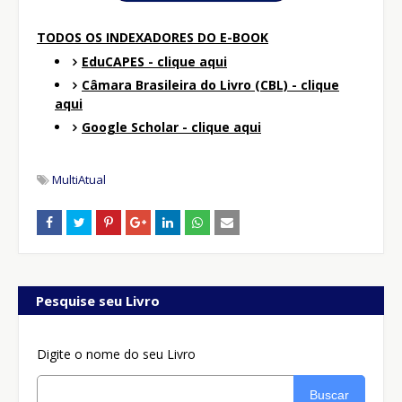
TODOS OS INDEXADORES DO E-BOOK
EduCAPES - clique aqui
Câmara Brasileira do Livro (CBL) - clique
aqui
Google Scholar - clique aqui
MultiAtual
Pesquise seu Livro
Digite o nome do seu Livro
Buscar