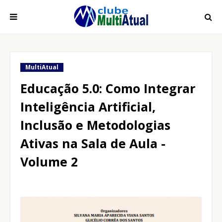
MultiAtual
Educação 5.0: Como Integrar
Inteligência Artificial,
Inclusão e Metodologias
Ativas na Sala de Aula -
Volume 2