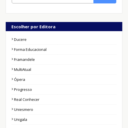
Escolher por Editora
Ducere
Forma Educacional
Framandele
MultiAtual
Ópera
Progresso
Real Conhecer
Uniesmero
Unigala