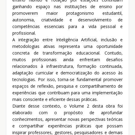
ganhando espaço nas instituições de ensino por
promoverem maior protagonismo estudantil,
autonomia, criatividade e desenvolvimento de
competências essenciais para a vida pessoal e
profissional.
A integração entre Inteligência Artificial, inclusão e
metodologias ativas representa uma oportunidade
concreta de transformação educacional. Contudo,
muitos profissionais ainda enfrentam desafios
relacionados à infraestrutura, formação continuada,
adaptação curricular e democratização do acesso às
tecnologias. Por isso, torna-se fundamental promover
espaços de reflexão, pesquisa e compartilhamento de
experiências que contribuam para uma implementação
mais consciente e eficiente dessas práticas.
Diante desse contexto, o Volume 2 desta obra foi
elaborado com o propósito de aprofundar
conhecimentos, apresentar novas perspectivas teóricas
e compartilhar experiências práticas que possam
inspirar professores, gestores, pesquisadores e demais