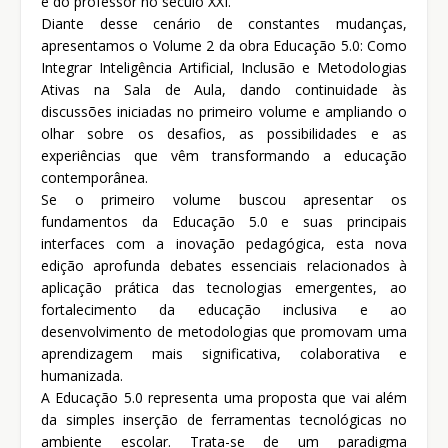
e do professor no século XXI.
Diante desse cenário de constantes mudanças,
apresentamos o Volume 2 da obra Educação 5.0: Como
Integrar Inteligência Artificial, Inclusão e Metodologias
Ativas na Sala de Aula, dando continuidade às
discussões iniciadas no primeiro volume e ampliando o
olhar sobre os desafios, as possibilidades e as
experiências que vêm transformando a educação
contemporânea.
Se o primeiro volume buscou apresentar os
fundamentos da Educação 5.0 e suas principais
interfaces com a inovação pedagógica, esta nova
edição aprofunda debates essenciais relacionados à
aplicação prática das tecnologias emergentes, ao
fortalecimento da educação inclusiva e ao
desenvolvimento de metodologias que promovam uma
aprendizagem mais significativa, colaborativa e
humanizada.
A Educação 5.0 representa uma proposta que vai além
da simples inserção de ferramentas tecnológicas no
ambiente escolar. Trata-se de um paradigma