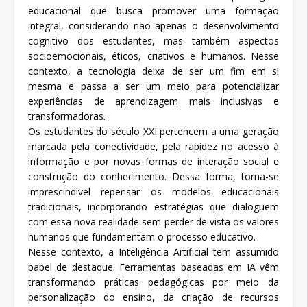
educacional que busca promover uma formação
integral, considerando não apenas o desenvolvimento
cognitivo dos estudantes, mas também aspectos
socioemocionais, éticos, criativos e humanos. Nesse
contexto, a tecnologia deixa de ser um fim em si
mesma e passa a ser um meio para potencializar
experiências de aprendizagem mais inclusivas e
transformadoras.
Os estudantes do século XXI pertencem a uma geração
marcada pela conectividade, pela rapidez no acesso à
informação e por novas formas de interação social e
construção do conhecimento. Dessa forma, torna-se
imprescindível repensar os modelos educacionais
tradicionais, incorporando estratégias que dialoguem
com essa nova realidade sem perder de vista os valores
humanos que fundamentam o processo educativo.
Nesse contexto, a Inteligência Artificial tem assumido
papel de destaque. Ferramentas baseadas em IA vêm
transformando práticas pedagógicas por meio da
personalização do ensino, da criação de recursos