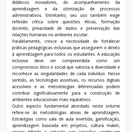
didáticos inovadores, do acompanhamento da
aprendizagem e da otimização de processos
administrativos. Entretanto, seu uso também exige
reflexão crítica sobre questões éticas, formação
docente, privacidade de dados e preservação das
relações humanas no ambiente escolar.
Paralelamente, cresce a necessidade de fortalecer
práticas pedagógicas inclusivas que assegurem o direito
à aprendizagem para todos os estudantes. A educação
inclusiva deve ser compreendida como um
compromisso ético e social que valoriza a diversidade e
reconhece as singularidades de cada indivíduo. Nesse
sentido, as tecnologias assistivas, os recursos digitais
acessíveis e as metodologias diferenciadas podem
contribuir significativamente para a construção de
ambientes educacionais mais equitativos.
Outro aspecto fundamental abordado neste volume
refere-se às metodologias ativas de aprendizagem.
Estratégias como sala de aula invertida, gamificação,
aprendizagem baseada em projetos, cultura maker,
ensino híbrido e rotação por estações continuam