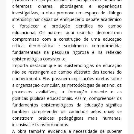
diferentes olhares, abordagens e experiências
investigativas, a obra promove um espaço de diálogo
interdisciplinar capaz de enriquecer o debate acadêmico
e fortalecer a produção científica no campo
educacional. Os autores aqui reunidos demonstram
compromisso com a construção de uma educação
crítica, democrática e socialmente comprometida,
fundamentada na pesquisa rigorosa e na reflexão
epistemológica consistente.
Importa destacar que as epistemologias da educação
não se restringem ao campo abstrato das teorias do
conhecimento. Elas possuem implicações diretas sobre
a organização curricular, as metodologias de ensino, os
processos avaliativos, a formação docente e as
políticas públicas educacionais. Assim, compreender os
fundamentos epistemológicos da educação significa
também compreender os caminhos pelos quais se
constroem práticas pedagógicas mais humanas,
inclusivas e transformadoras.
A obra também evidencia a necessidade de superar