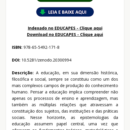
Indexado no EDUCAPES - Clique aqui
Download no
EDUCAPES - Clique aqui
ISBN:
978-65-5492-171-8
DOI:
10.5281/zenodo.20300994
Descrição:
A educação, em sua dimensão histórica,
filosófica e social, sempre se constituiu como um dos
mais complexos campos de produção do conhecimento
humano. Pensar a educação implica compreender não
apenas os processos de ensino e aprendizagem, mas
também as múltiplas relações que atravessam a
constituição dos sujeitos, das instituições e das práticas
sociais. Nesse horizonte, as epistemologias da
educação assumem papel central, uma vez que