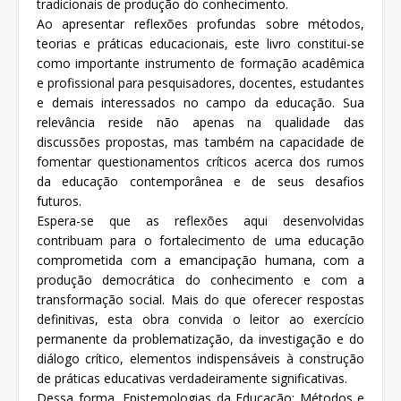
tradicionais de produção do conhecimento.
Ao apresentar reflexões profundas sobre métodos,
teorias e práticas educacionais, este livro constitui-se
como importante instrumento de formação acadêmica
e profissional para pesquisadores, docentes, estudantes
e demais interessados no campo da educação. Sua
relevância reside não apenas na qualidade das
discussões propostas, mas também na capacidade de
fomentar questionamentos críticos acerca dos rumos
da educação contemporânea e de seus desafios
futuros.
Espera-se que as reflexões aqui desenvolvidas
contribuam para o fortalecimento de uma educação
comprometida com a emancipação humana, com a
produção democrática do conhecimento e com a
transformação social. Mais do que oferecer respostas
definitivas, esta obra convida o leitor ao exercício
permanente da problematização, da investigação e do
diálogo crítico, elementos indispensáveis à construção
de práticas educativas verdadeiramente significativas.
Dessa forma, Epistemologias da Educação: Métodos e