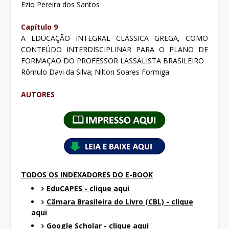
Ezio Pereira dos Santos
Capítulo 9
A EDUCAÇÃO INTEGRAL CLÁSSICA GREGA, COMO
CONTEÚDO INTERDISCIPLINAR PARA O PLANO DE
FORMAÇÃO DO PROFESSOR LASSALISTA BRASILEIRO
Rômulo Davi da Silva; Nilton Soares Formiga
AUTORES
TODOS OS INDEXADORES DO E-BOOK
EduCAPES - clique aqui
Câmara Brasileira do Livro (CBL) - clique
aqui
Google Scholar - clique aqui