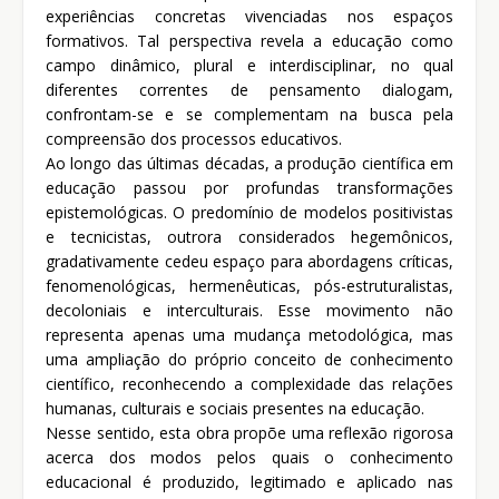
experiências concretas vivenciadas nos espaços
formativos. Tal perspectiva revela a educação como
campo dinâmico, plural e interdisciplinar, no qual
diferentes correntes de pensamento dialogam,
confrontam-se e se complementam na busca pela
compreensão dos processos educativos.
Ao longo das últimas décadas, a produção científica em
educação passou por profundas transformações
epistemológicas. O predomínio de modelos positivistas
e tecnicistas, outrora considerados hegemônicos,
gradativamente cedeu espaço para abordagens críticas,
fenomenológicas, hermenêuticas, pós-estruturalistas,
decoloniais e interculturais. Esse movimento não
representa apenas uma mudança metodológica, mas
uma ampliação do próprio conceito de conhecimento
científico, reconhecendo a complexidade das relações
humanas, culturais e sociais presentes na educação.
Nesse sentido, esta obra propõe uma reflexão rigorosa
acerca dos modos pelos quais o conhecimento
educacional é produzido, legitimado e aplicado nas