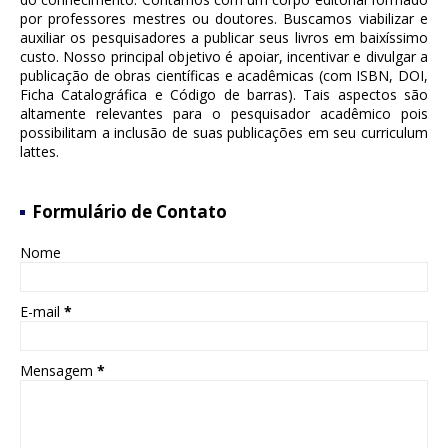
por professores mestres ou doutores. Buscamos viabilizar e
auxiliar os pesquisadores a publicar seus livros em baixíssimo
custo. Nosso principal objetivo é apoiar, incentivar e divulgar a
publicação de obras científicas e acadêmicas (com ISBN, DOI,
Ficha Catalográfica e Código de barras). Tais aspectos são
altamente relevantes para o pesquisador acadêmico pois
possibilitam a inclusão de suas publicações em seu curriculum
lattes.
Formulário de Contato
Nome
E-mail
*
Mensagem
*