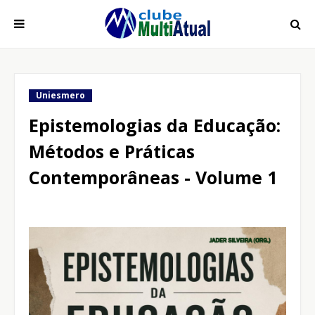
Uniesmero
Epistemologias da Educação:
Métodos e Práticas
Contemporâneas - Volume 1