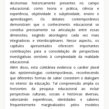
dicotomias historicamente presentes no campo
educacional, como teoria e prática, ciência e
experiência, objetividade e subjetividade, ensino e
aprendizagem. Os debates contemporâneos
demonstram que o conhecimento educacional se
constitui precisamente na articulação entre essas
dimensões, exigindo abordagens cada vez mais
integradoras e interdisciplinares. Nesse aspecto, os
capítulos apresentados oferecem importantes
contribuições para a consolidação de perspectivas
investigativas sensíveis à complexidade da realidade
educacional.
Além disso, esta coletânea evidencia o caráter plural
das epistemologias contemporâneas, reconhecendo
que diferentes formas de saber coexistem e dialogam
no interior da educação. Tal compreensão amplia os
horizontes da pesquisa educacional ao incluir
perspectivas culturais, sociais e históricas diversas,
valorizando experiências, identidades e saberes
frequentemente marginalizados pelos modelos