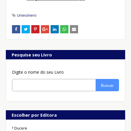
Uniesmero
Pesquise seu Livro
Digite o nome do seu Livro
Buscar
Escolher por Editora
Ducere