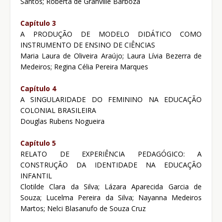
Santos; Roberta de Granville Barboza
Capítulo 3
A PRODUÇÃO DE MODELO DIDÁTICO COMO
INSTRUMENTO DE ENSINO DE CIÊNCIAS
Maria Laura de Oliveira Araújo; Laura Lívia Bezerra de
Medeiros; Regina Célia Pereira Marques
Capítulo 4
A SINGULARIDADE DO FEMININO NA EDUCAÇÃO
COLONIAL BRASILEIRA
Douglas Rubens Nogueira
Capítulo 5
RELATO DE EXPERIÊNCIA PEDAGÓGICO: A
CONSTRUÇÃO DA IDENTIDADE NA EDUCAÇÃO
INFANTIL
Clotilde Clara da Silva; Lázara Aparecida Garcia de
Souza; Lucelma Pereira da Silva; Nayanna Medeiros
Martos; Nelci Blasanufo de Souza Cruz