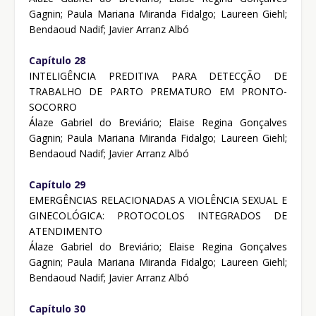
Gagnin; Paula Mariana Miranda Fidalgo; Laureen Giehl;
Bendaoud Nadif; Javier Arranz Albó
Capítulo 28
INTELIGÊNCIA PREDITIVA PARA DETECÇÃO DE
TRABALHO DE PARTO PREMATURO EM PRONTO-
SOCORRO
Álaze Gabriel do Breviário; Elaise Regina Gonçalves
Gagnin; Paula Mariana Miranda Fidalgo; Laureen Giehl;
Bendaoud Nadif; Javier Arranz Albó
Capítulo 29
EMERGÊNCIAS RELACIONADAS A VIOLÊNCIA SEXUAL E
GINECOLÓGICA: PROTOCOLOS INTEGRADOS DE
ATENDIMENTO
Álaze Gabriel do Breviário; Elaise Regina Gonçalves
Gagnin; Paula Mariana Miranda Fidalgo; Laureen Giehl;
Bendaoud Nadif; Javier Arranz Albó
Capítulo 30