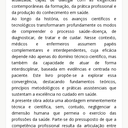
contemporâneas da formação, da prática profissional e
da produção do conhecimento em saúde.
Ao longo da história, os avanços científicos e
tecnológicos transformaram profundamente os modos
de compreender o processo saúde–doença, de
diagnosticar, de tratar e de cuidar. Nesse contexto,
médicos e enfermeiros assumem papéis
complementares e interdependentes, cuja eficácia
depende não apenas do domínio técnico-científico, mas
também da capacidade de atuar de forma
interdisciplinar, baseada em evidências e centrada no
paciente. Este livro propõe-se a explorar essa
convergência, destacando fundamentos teóricos,
princípios metodológicos e práticas assistenciais que
sustentam a excelência no cuidado em saúde.
A presente obra adota uma abordagem eminentemente
técnica e científica, sem, contudo, negligenciar a
dimensão humana que permeia o exercício das
profissões da saúde. Parte-se do pressuposto de que a
competência profissional resulta da articulação entre