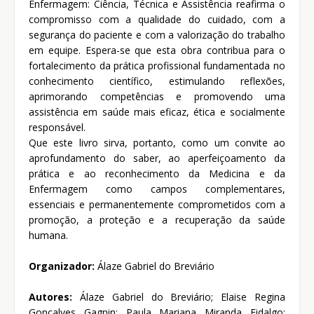
Enfermagem: Ciência, Técnica e Assistência reafirma o
compromisso com a qualidade do cuidado, com a
segurança do paciente e com a valorização do trabalho
em equipe. Espera-se que esta obra contribua para o
fortalecimento da prática profissional fundamentada no
conhecimento científico, estimulando reflexões,
aprimorando competências e promovendo uma
assistência em saúde mais eficaz, ética e socialmente
responsável.
Que este livro sirva, portanto, como um convite ao
aprofundamento do saber, ao aperfeiçoamento da
prática e ao reconhecimento da Medicina e da
Enfermagem como campos complementares,
essenciais e permanentemente comprometidos com a
promoção, a proteção e a recuperação da saúde
humana.
Organizador:
Álaze Gabriel do Breviário
Autores:
Álaze Gabriel do Breviário; Elaise Regina
Gonçalves Gagnin; Paula Mariana Miranda Fidalgo;