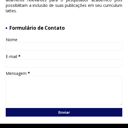
possibilitam a inclusão de suas publicações em seu curriculum
lattes.
Formulário de Contato
Nome
E-mail
*
Mensagem
*