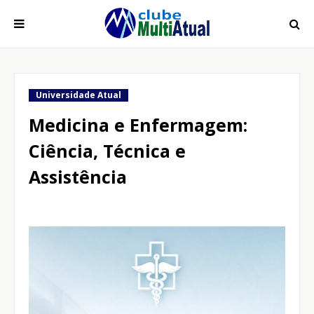
Universidade Atual
Medicina e Enfermagem:
Ciência, Técnica e
Assistência