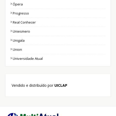
Ópera
Progresso
Real Conhecer
Uniesmero
Unigala
Union
Universidade Atual
Vendido e distribuído por
UICLAP