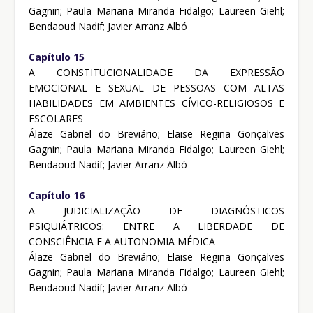
Gagnin; Paula Mariana Miranda Fidalgo; Laureen Giehl;
Bendaoud Nadif; Javier Arranz Albó
Capítulo 15
A CONSTITUCIONALIDADE DA EXPRESSÃO
EMOCIONAL E SEXUAL DE PESSOAS COM ALTAS
HABILIDADES EM AMBIENTES CÍVICO-RELIGIOSOS E
ESCOLARES
Álaze Gabriel do Breviário; Elaise Regina Gonçalves
Gagnin; Paula Mariana Miranda Fidalgo; Laureen Giehl;
Bendaoud Nadif; Javier Arranz Albó
Capítulo 16
A JUDICIALIZAÇÃO DE DIAGNÓSTICOS
PSIQUIÁTRICOS: ENTRE A LIBERDADE DE
CONSCIÊNCIA E A AUTONOMIA MÉDICA
Álaze Gabriel do Breviário; Elaise Regina Gonçalves
Gagnin; Paula Mariana Miranda Fidalgo; Laureen Giehl;
Bendaoud Nadif; Javier Arranz Albó