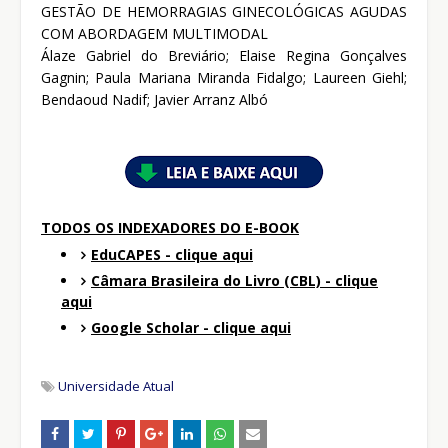
GESTÃO DE HEMORRAGIAS GINECOLÓGICAS AGUDAS
COM ABORDAGEM MULTIMODAL
Álaze Gabriel do Breviário; Elaise Regina Gonçalves
Gagnin; Paula Mariana Miranda Fidalgo; Laureen Giehl;
Bendaoud Nadif; Javier Arranz Albó
TODOS OS INDEXADORES DO E-BOOK
EduCAPES - clique aqui
Câmara Brasileira do Livro (CBL) - clique
aqui
Google Scholar - clique aqui
Universidade Atual