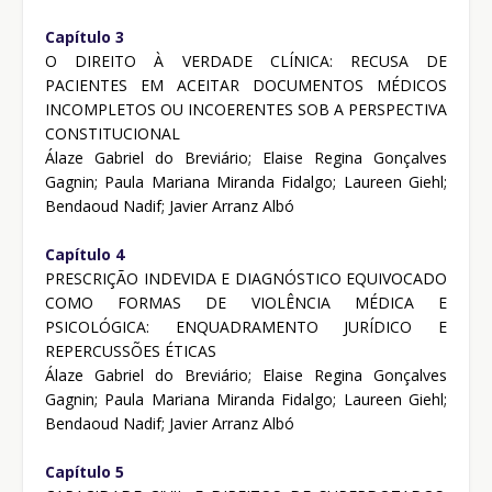
Capítulo 3
O DIREITO À VERDADE CLÍNICA: RECUSA DE
PACIENTES EM ACEITAR DOCUMENTOS MÉDICOS
INCOMPLETOS OU INCOERENTES SOB A PERSPECTIVA
CONSTITUCIONAL
Álaze Gabriel do Breviário; Elaise Regina Gonçalves
Gagnin; Paula Mariana Miranda Fidalgo; Laureen Giehl;
Bendaoud Nadif; Javier Arranz Albó
Capítulo 4
PRESCRIÇÃO INDEVIDA E DIAGNÓSTICO EQUIVOCADO
COMO FORMAS DE VIOLÊNCIA MÉDICA E
PSICOLÓGICA: ENQUADRAMENTO JURÍDICO E
REPERCUSSÕES ÉTICAS
Álaze Gabriel do Breviário; Elaise Regina Gonçalves
Gagnin; Paula Mariana Miranda Fidalgo; Laureen Giehl;
Bendaoud Nadif; Javier Arranz Albó
Capítulo 5