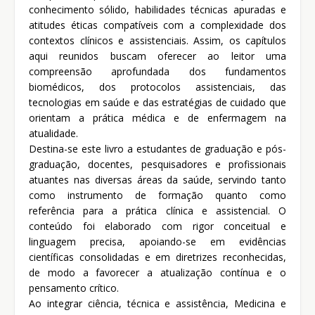
conhecimento sólido, habilidades técnicas apuradas e
atitudes éticas compatíveis com a complexidade dos
contextos clínicos e assistenciais. Assim, os capítulos
aqui reunidos buscam oferecer ao leitor uma
compreensão aprofundada dos fundamentos
biomédicos, dos protocolos assistenciais, das
tecnologias em saúde e das estratégias de cuidado que
orientam a prática médica e de enfermagem na
atualidade.
Destina-se este livro a estudantes de graduação e pós-
graduação, docentes, pesquisadores e profissionais
atuantes nas diversas áreas da saúde, servindo tanto
como instrumento de formação quanto como
referência para a prática clínica e assistencial. O
conteúdo foi elaborado com rigor conceitual e
linguagem precisa, apoiando-se em evidências
científicas consolidadas e em diretrizes reconhecidas,
de modo a favorecer a atualização contínua e o
pensamento crítico.
Ao integrar ciência, técnica e assistência, Medicina e