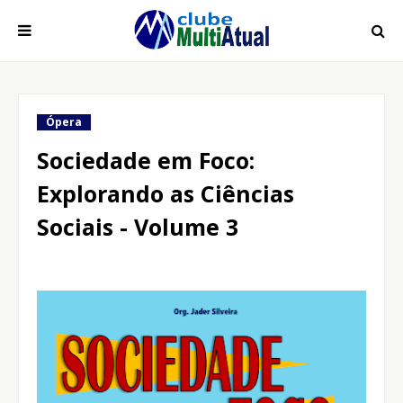
Ópera
Sociedade em Foco:
Explorando as Ciências
Sociais - Volume 3