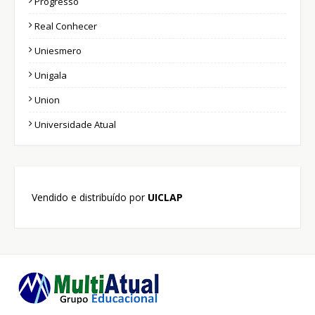
Progresso
Real Conhecer
Uniesmero
Unigala
Union
Universidade Atual
Vendido e distribuído por
UICLAP