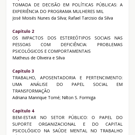
TOMADA DE DECISÃO EM POLÍTICAS PÚBLICAS: A
EXPERIÊNCIA DO PROGRAMA MULHERES MIL
José Moisés Nunes da Silva; Rafael Tarcisio da Silva
Capítulo 2
OS IMPACTOS DOS ESTEREÓTIPOS SOCIAIS NAS
PESSOAS COM DEFICIÊNCIA: PROBLEMAS
PSICOLÓGICOS E COMPORTAMENTAIS
Matheus de Oliveira e Silva
Capítulo 3
TRABALHO, APOSENTADORIA E PERTENCIMENTO:
UMA ANÁLISE DO PAPEL SOCIAL EM
TRANSFORMAÇÃO
Adriana Manrique Tomé; Nilton S. Formiga
Capítulo 4
BEM-ESTAR NO SETOR PÚBLICO: O PAPEL DO
SUPORTE ORGANIZACIONAL E DO CAPITAL
PSICOLÓGICO NA SAÚDE MENTAL NO TRABALHO