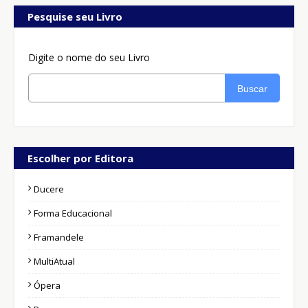
Pesquise seu Livro
Digite o nome do seu Livro
Buscar
Escolher por Editora
Ducere
Forma Educacional
Framandele
MultiAtual
Ópera