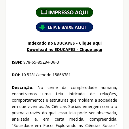
Indexado no EDUCAPES - Clique aqui
Download no
EDUCAPES - Clique aqui
ISBN:
978-65-85284-36-3
DOI:
10.5281/zenodo.15866781
Descrição:
No cerne da complexidade humana,
encontramos uma teia intricada de relações,
comportamentos e estruturas que moldam a sociedade
em que vivemos. As Ciências Sociais emergem como o
prisma através do qual essa teia pode ser observada,
analisada e, em certa medida, compreendida.
"Sociedade em Foco: Explorando as Ciências Sociais"