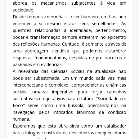
aborda os mecanismos subjacentes à vida em
sociedade.
Desde tempos imemoriais, o ser humano tem buscado
entender a si mesmo e aos seus semelhantes. As
questões relacionadas à identidade, pertencimento,
poder e transformação sempre estiveram no epicentro
das reflexões humanas. Contudo, é somente através de
uma abordagem científica que podemos vislumbrar
respostas fundamentadas, despidas de preconceitos e
baseadas em evidências.
A relevância das Ciências Sociais na atualidade não
pode ser subestimada. Em um mundo cada vez mais
interconectado e complexo, compreender as dinâmicas
sociais torna-se imperativo para forjar caminhos
sustentáveis e equitativos para o futuro. "Sociedade em
Foco" serve como uma bússola, orientando-nos na
navegação pelos intricados labirintos da condição
humana.
Esperamos que esta obra sirva como um catalisador
para diálogos construtivos, descobertas enriquecedoras