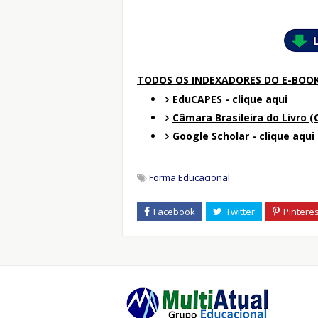
TODOS OS INDEXADORES DO E-BOO
EduCAPES - clique aqui
Câmara Brasileira do Livro (C
Google Scholar - clique aqui
Forma Educacional