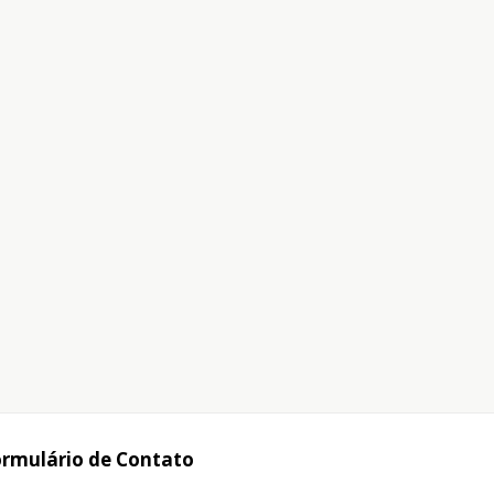
rmulário de Contato