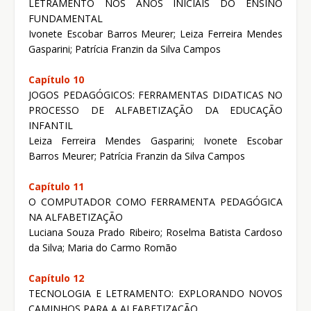
LETRAMENTO NOS ANOS INICIAIS DO ENSINO
FUNDAMENTAL
Ivonete Escobar Barros Meurer; Leiza Ferreira Mendes
Gasparini; Patrícia Franzin da Silva Campos
Capítulo 10
JOGOS PEDAGÓGICOS: FERRAMENTAS DIDATICAS NO
PROCESSO DE ALFABETIZAÇÃO DA EDUCAÇÃO
INFANTIL
Leiza Ferreira Mendes Gasparini; Ivonete Escobar
Barros Meurer; Patrícia Franzin da Silva Campos
Capítulo 11
O COMPUTADOR COMO FERRAMENTA PEDAGÓGICA
NA ALFABETIZAÇÃO
Luciana Souza Prado Ribeiro; Roselma Batista Cardoso
da Silva; Maria do Carmo Romão
Capítulo 12
TECNOLOGIA E LETRAMENTO: EXPLORANDO NOVOS
CAMINHOS PARA A ALFABETIZAÇÃO