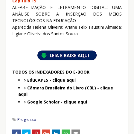
Capítulo 19
ALFABETIZAÇÃO E LETRAMENTO DIGITAL: UMA
ANÁLISE SOBRE A INSERÇÃO DOS MEIOS
TECNOLÓGICOS NA EDUCAÇÃO
Aparecida Helena Oliveira; Ariane Felix Faustini Almeida;
Ligiane Oliveira dos Santos Souza
TODOS OS INDEXADORES DO E-BOOK
EduCAPES - clique aqui
Câmara Brasileira do Livro (CBL) - clique
aqui
Google Scholar - clique aqui
Progresso