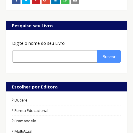
Pesquise seu Livro
Digite o nome do seu Livro
Buscar
Escolher por Editora
Ducere
Forma Educacional
Framandele
MultiAtual