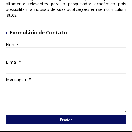
altamente relevantes para o pesquisador acadêmico pois
possibilitam a inclusão de suas publicações em seu curriculum
lattes.
Formulário de Contato
Nome
E-mail
*
Mensagem
*