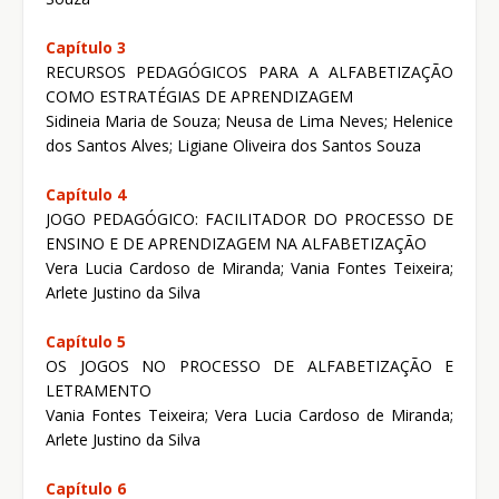
Capítulo 3
RECURSOS PEDAGÓGICOS PARA A ALFABETIZAÇÃO
COMO ESTRATÉGIAS DE APRENDIZAGEM
Sidineia Maria de Souza; Neusa de Lima Neves; Helenice
dos Santos Alves; Ligiane Oliveira dos Santos Souza
Capítulo 4
JOGO PEDAGÓGICO: FACILITADOR DO PROCESSO DE
ENSINO E DE APRENDIZAGEM NA ALFABETIZAÇÃO
Vera Lucia Cardoso de Miranda; Vania Fontes Teixeira;
Arlete Justino da Silva
Capítulo 5
OS JOGOS NO PROCESSO DE ALFABETIZAÇÃO E
LETRAMENTO
Vania Fontes Teixeira; Vera Lucia Cardoso de Miranda;
Arlete Justino da Silva
Capítulo 6