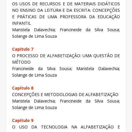
OS USOS DE RECURSOS E DE MATERIAIS DIDÁTICOS
NO ENSINO DA LEITURA E DA ESCRITA: CONCEPÇÕES
E PRÁTICAS DE UMA PROFESSORA DA EDUCAÇÃO
INFANTIL
Maristela Dalavechia; Francineide da Silva Sousa;
Solange de Lima Souza
Capítulo 7
O PROCESSO DE ALFABETIZAÇÃO: UMA QUESTÃO DE
MÉTODO
Francineide da Silva Sousa; Maristela Dalavechia;
Solange de Lima Souza
Capítulo 8
CONCEPÇÕES E METODOLOGIAS DE ALFABETIZAÇÃO
Maristela Dalavechia; Francineide da Silva Sousa;
Solange de Lima Souza
Capítulo 9
O USO DA TECNOLOGIA NA ALFABETIZAÇÃO E