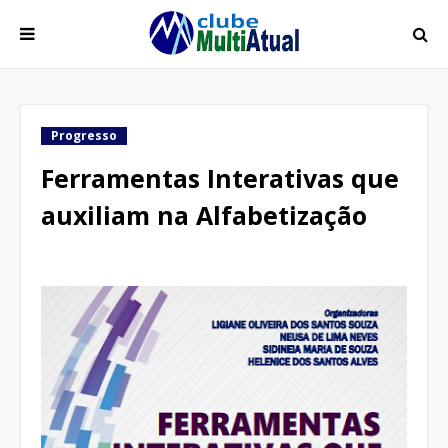
Progresso
Ferramentas Interativas que
auxiliam na Alfabetização