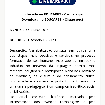
Indexado no EDUCAPES - Clique aqui
Download no
EDUCAPES - Clique aqui
ISBN:
978-65-83392-10-7
DOI:
10.5281/zenodo.15653236
Descrição:
A alfabetização constitui, sem dúvida, uma
das etapas mais decisivas e sensíveis no processo
formativo do ser humano. Não apenas introduz o
indivíduo no universo da linguagem escrita, mas
também inaugura sua participação plena nos domínios
da cidadania, da cultura e do pensamento crítico.
Ensinar a ler e a escrever é, portanto, muito mais que
uma tarefa pedagógica: é um compromisso ético, social
e civilizatório.
No atual contexto histórico, marcado pela
intensificação dos avanços tecnológicos e pela