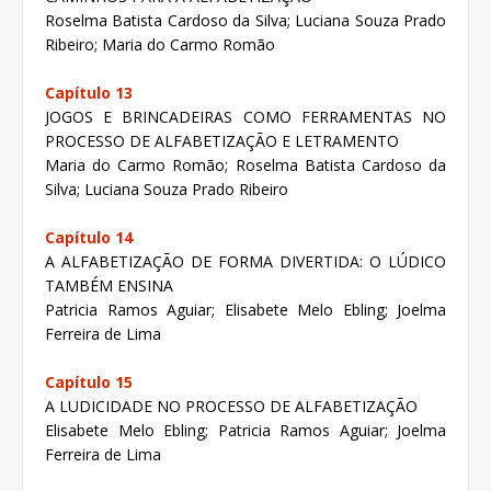
Roselma Batista Cardoso da Silva; Luciana Souza Prado
Ribeiro; Maria do Carmo Romão
Capítulo 13
JOGOS E BRINCADEIRAS COMO FERRAMENTAS NO
PROCESSO DE ALFABETIZAÇÃO E LETRAMENTO
Maria do Carmo Romão; Roselma Batista Cardoso da
Silva; Luciana Souza Prado Ribeiro
Capítulo 14
A ALFABETIZAÇÃO DE FORMA DIVERTIDA: O LÚDICO
TAMBÉM ENSINA
Patricia Ramos Aguiar; Elisabete Melo Ebling; Joelma
Ferreira de Lima
Capítulo 15
A LUDICIDADE NO PROCESSO DE ALFABETIZAÇÃO
Elisabete Melo Ebling; Patricia Ramos Aguiar; Joelma
Ferreira de Lima