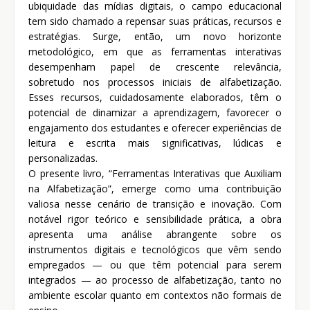
ubiquidade das mídias digitais, o campo educacional
tem sido chamado a repensar suas práticas, recursos e
estratégias. Surge, então, um novo horizonte
metodológico, em que as ferramentas interativas
desempenham papel de crescente relevância,
sobretudo nos processos iniciais de alfabetização.
Esses recursos, cuidadosamente elaborados, têm o
potencial de dinamizar a aprendizagem, favorecer o
engajamento dos estudantes e oferecer experiências de
leitura e escrita mais significativas, lúdicas e
personalizadas.
O presente livro, “Ferramentas Interativas que Auxiliam
na Alfabetização”, emerge como uma contribuição
valiosa nesse cenário de transição e inovação. Com
notável rigor teórico e sensibilidade prática, a obra
apresenta uma análise abrangente sobre os
instrumentos digitais e tecnológicos que vêm sendo
empregados — ou que têm potencial para serem
integrados — ao processo de alfabetização, tanto no
ambiente escolar quanto em contextos não formais de