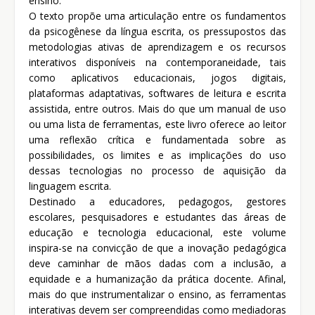
ensino.
O texto propõe uma articulação entre os fundamentos
da psicogênese da língua escrita, os pressupostos das
metodologias ativas de aprendizagem e os recursos
interativos disponíveis na contemporaneidade, tais
como aplicativos educacionais, jogos digitais,
plataformas adaptativas, softwares de leitura e escrita
assistida, entre outros. Mais do que um manual de uso
ou uma lista de ferramentas, este livro oferece ao leitor
uma reflexão crítica e fundamentada sobre as
possibilidades, os limites e as implicações do uso
dessas tecnologias no processo de aquisição da
linguagem escrita.
Destinado a educadores, pedagogos, gestores
escolares, pesquisadores e estudantes das áreas de
educação e tecnologia educacional, este volume
inspira-se na convicção de que a inovação pedagógica
deve caminhar de mãos dadas com a inclusão, a
equidade e a humanização da prática docente. Afinal,
mais do que instrumentalizar o ensino, as ferramentas
interativas devem ser compreendidas como mediadoras