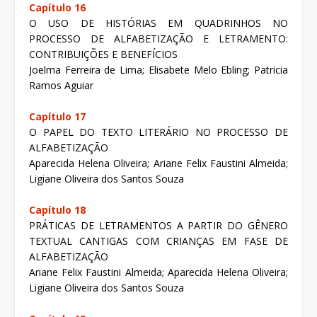
Capítulo 16
O USO DE HISTÓRIAS EM QUADRINHOS NO
PROCESSO DE ALFABETIZAÇÃO E LETRAMENTO:
CONTRIBUIÇÕES E BENEFÍCIOS
Joelma Ferreira de Lima; Elisabete Melo Ebling; Patricia
Ramos Aguiar
Capítulo 17
O PAPEL DO TEXTO LITERÁRIO NO PROCESSO DE
ALFABETIZAÇÃO
Aparecida Helena Oliveira; Ariane Felix Faustini Almeida;
Ligiane Oliveira dos Santos Souza
Capítulo 18
PRÁTICAS DE LETRAMENTOS A PARTIR DO GÊNERO
TEXTUAL CANTIGAS COM CRIANÇAS EM FASE DE
ALFABETIZAÇÃO
Ariane Felix Faustini Almeida; Aparecida Helena Oliveira;
Ligiane Oliveira dos Santos Souza