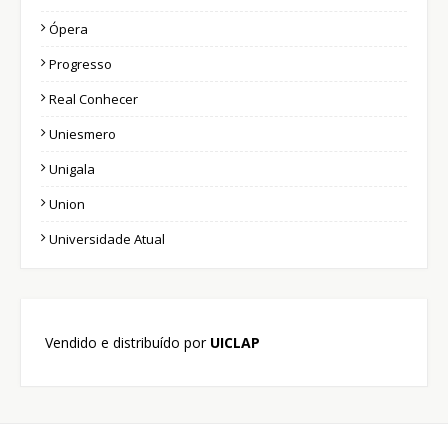
Ópera
Progresso
Real Conhecer
Uniesmero
Unigala
Union
Universidade Atual
Vendido e distribuído por
UICLAP