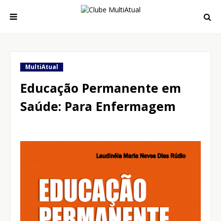
MultiAtual
Educação Permanente em
Saúde: Para Enfermagem