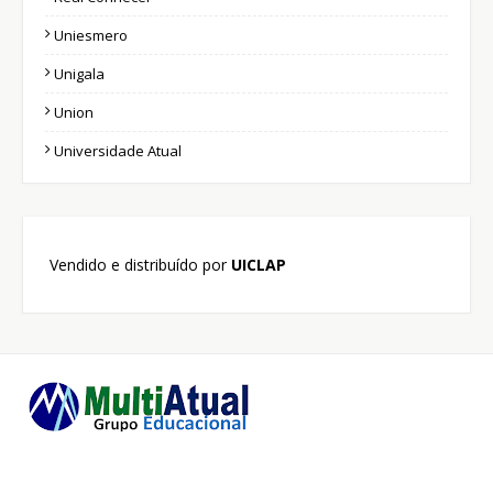
Uniesmero
Unigala
Union
Universidade Atual
Vendido e distribuído por
UICLAP