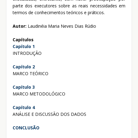
parte dos executores sobre as reais necessidades em
termos de conhecimentos teóricos e práticos.
Autor:
Laudinéia Maria Neves Dias Rúdio
Capítulos
Capítulo 1
INTRODUÇÃO
Capítulo 2
MARCO TEÓRICO
Capítulo 3
MARCO METODOLÓGICO
Capítulo 4
ANÁLISE E DISCUSSÃO DOS DADOS
CONCLUSÃO