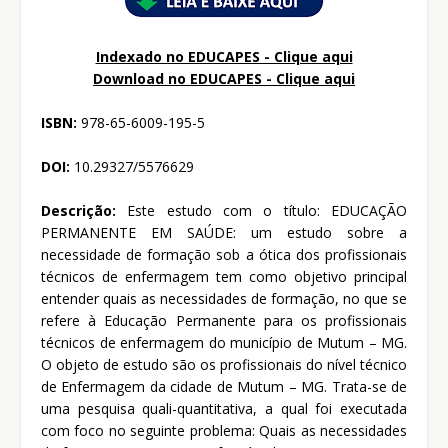
Indexado no EDUCAPES - Clique aqui
Download no
EDUCAPES - Clique aqui
ISBN:
978-65-6009-195-5
DOI:
10.29327/5576629
Descrição:
Este estudo com o título: EDUCAÇÃO
PERMANENTE EM SAÚDE: um estudo sobre a
necessidade de formação sob a ótica dos profissionais
técnicos de enfermagem tem como objetivo principal
entender quais as necessidades de formação, no que se
refere à Educação Permanente para os profissionais
técnicos de enfermagem do município de Mutum – MG.
O objeto de estudo são os profissionais do nível técnico
de Enfermagem da cidade de Mutum – MG. Trata-se de
uma pesquisa quali-quantitativa, a qual foi executada
com foco no seguinte problema: Quais as necessidades