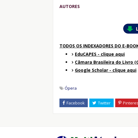
AUTORES
TODOS OS INDEXADORES DO E-BOO
EduCAPES - clique aqui
Câmara Brasileira do Livro (C
Google Scholar - clique aqui
Ópera