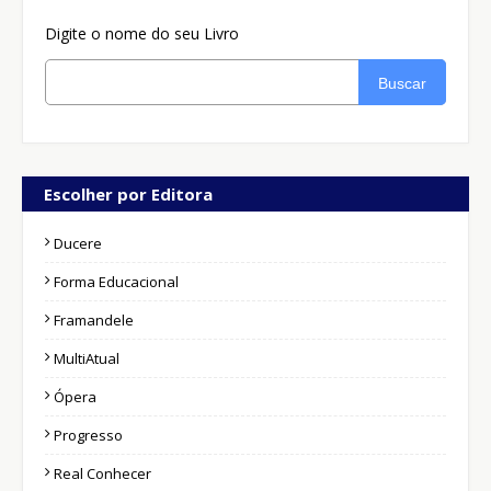
Digite o nome do seu Livro
Buscar
Escolher por Editora
Ducere
Forma Educacional
Framandele
MultiAtual
Ópera
Progresso
Real Conhecer