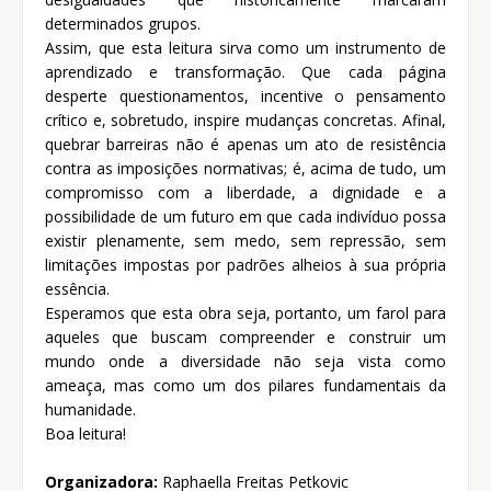
determinados grupos.
Assim, que esta leitura sirva como um instrumento de
aprendizado e transformação. Que cada página
desperte questionamentos, incentive o pensamento
crítico e, sobretudo, inspire mudanças concretas. Afinal,
quebrar barreiras não é apenas um ato de resistência
contra as imposições normativas; é, acima de tudo, um
compromisso com a liberdade, a dignidade e a
possibilidade de um futuro em que cada indivíduo possa
existir plenamente, sem medo, sem repressão, sem
limitações impostas por padrões alheios à sua própria
essência.
Esperamos que esta obra seja, portanto, um farol para
aqueles que buscam compreender e construir um
mundo onde a diversidade não seja vista como
ameaça, mas como um dos pilares fundamentais da
humanidade.
Boa leitura!
Organizadora:
Raphaella Freitas Petkovic