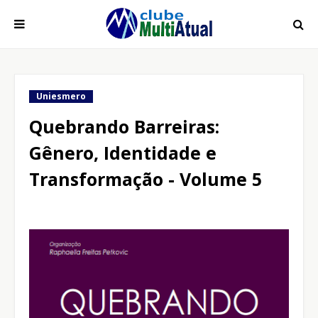
Uniesmero
Quebrando Barreiras:
Gênero, Identidade e
Transformação - Volume 5