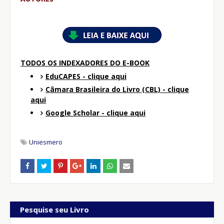
TODOS OS INDEXADORES DO E-BOOK
EduCAPES - clique aqui
Câmara Brasileira do Livro (CBL) - clique
aqui
Google Scholar - clique aqui
Uniesmero
Pesquise seu Livro