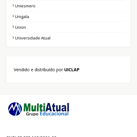
Uniesmero
Unigala
Union
Universidade Atual
Vendido e distribuído por
UICLAP