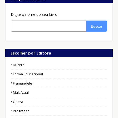
Digite o nome do seu Livro
Buscar
Escolher por Editora
Ducere
Forma Educacional
Framandele
MultiAtual
Ópera
Progresso