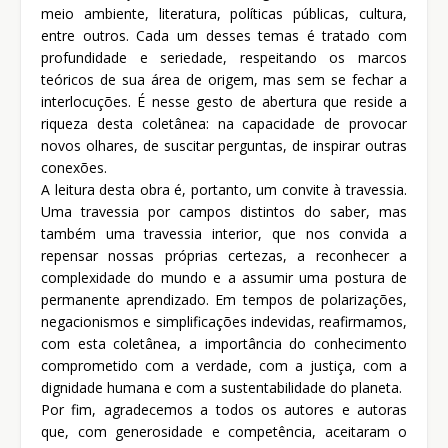
meio ambiente, literatura, políticas públicas, cultura,
entre outros. Cada um desses temas é tratado com
profundidade e seriedade, respeitando os marcos
teóricos de sua área de origem, mas sem se fechar a
interlocuções. É nesse gesto de abertura que reside a
riqueza desta coletânea: na capacidade de provocar
novos olhares, de suscitar perguntas, de inspirar outras
conexões.
A leitura desta obra é, portanto, um convite à travessia.
Uma travessia por campos distintos do saber, mas
também uma travessia interior, que nos convida a
repensar nossas próprias certezas, a reconhecer a
complexidade do mundo e a assumir uma postura de
permanente aprendizado. Em tempos de polarizações,
negacionismos e simplificações indevidas, reafirmamos,
com esta coletânea, a importância do conhecimento
comprometido com a verdade, com a justiça, com a
dignidade humana e com a sustentabilidade do planeta.
Por fim, agradecemos a todos os autores e autoras
que, com generosidade e competência, aceitaram o