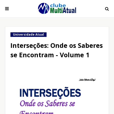
Universidade Atual
Interseções: Onde os Saberes
se Encontram - Volume 1