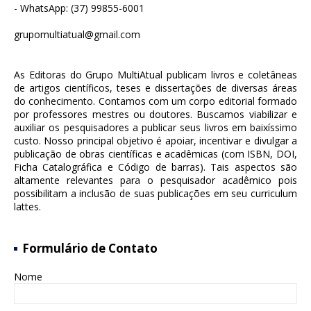
- WhatsApp: (37) 99855-6001
grupomultiatual@gmail.com
As Editoras do Grupo MultiAtual publicam livros e coletâneas
de artigos científicos, teses e dissertações de diversas áreas
do conhecimento. Contamos com um corpo editorial formado
por professores mestres ou doutores. Buscamos viabilizar e
auxiliar os pesquisadores a publicar seus livros em baixíssimo
custo. Nosso principal objetivo é apoiar, incentivar e divulgar a
publicação de obras científicas e acadêmicas (com ISBN, DOI,
Ficha Catalográfica e Código de barras). Tais aspectos são
altamente relevantes para o pesquisador acadêmico pois
possibilitam a inclusão de suas publicações em seu curriculum
lattes.
Formulário de Contato
Nome