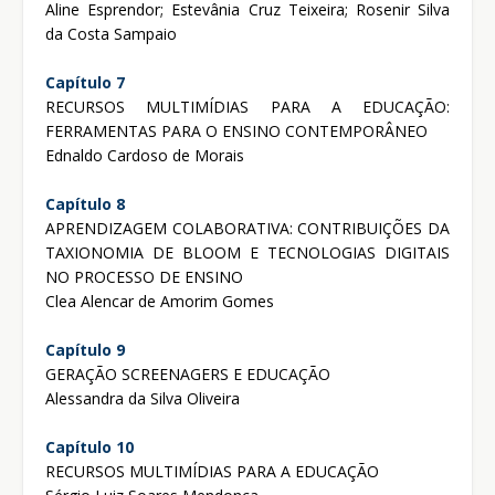
Aline Esprendor; Estevânia Cruz Teixeira; Rosenir Silva
da Costa Sampaio
Capítulo 7
RECURSOS MULTIMÍDIAS PARA A EDUCAÇÃO:
FERRAMENTAS PARA O ENSINO CONTEMPORÂNEO
Ednaldo Cardoso de Morais
Capítulo 8
APRENDIZAGEM COLABORATIVA: CONTRIBUIÇÕES DA
TAXIONOMIA DE BLOOM E TECNOLOGIAS DIGITAIS
NO PROCESSO DE ENSINO
Clea Alencar de Amorim Gomes
Capítulo 9
GERAÇÃO SCREENAGERS E EDUCAÇÃO
Alessandra da Silva Oliveira
Capítulo 10
RECURSOS MULTIMÍDIAS PARA A EDUCAÇÃO