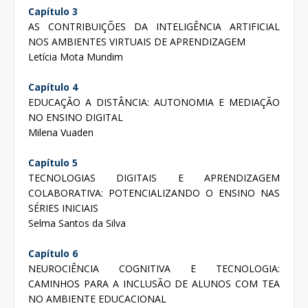
Capítulo 3
AS CONTRIBUIÇÕES DA INTELIGÊNCIA ARTIFICIAL
NOS AMBIENTES VIRTUAIS DE APRENDIZAGEM
Letícia Mota Mundim
Capítulo 4
EDUCAÇÃO A DISTÂNCIA: AUTONOMIA E MEDIAÇÃO
NO ENSINO DIGITAL
Milena Vuaden
Capítulo 5
TECNOLOGIAS DIGITAIS E APRENDIZAGEM
COLABORATIVA: POTENCIALIZANDO O ENSINO NAS
SÉRIES INICIAIS
Selma Santos da Silva
Capítulo 6
NEUROCIÊNCIA COGNITIVA E TECNOLOGIA:
CAMINHOS PARA A INCLUSÃO DE ALUNOS COM TEA
NO AMBIENTE EDUCACIONAL