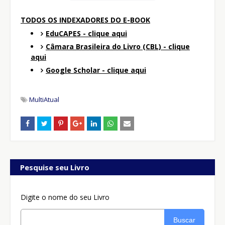
TODOS OS INDEXADORES DO E-BOOK
EduCAPES - clique aqui
Câmara Brasileira do Livro (CBL) - clique
aqui
Google Scholar - clique aqui
MultiAtual
Pesquise seu Livro
Digite o nome do seu Livro
Buscar