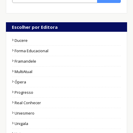
Escolher por Editora
Ducere
Forma Educacional
Framandele
MultiAtual
Ópera
Progresso
Real Conhecer
Uniesmero
Unigala