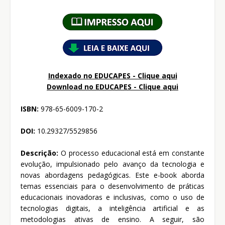
Indexado no EDUCAPES - Clique aqui
Download no
EDUCAPES - Clique aqui
ISBN:
978-65-6009-170-2
DOI:
10.29327/5529856
Descrição:
O processo educacional está em constante
evolução, impulsionado pelo avanço da tecnologia e
novas abordagens pedagógicas. Este e-book aborda
temas essenciais para o desenvolvimento de práticas
educacionais inovadoras e inclusivas, como o uso de
tecnologias digitais, a inteligência artificial e as
metodologias ativas de ensino. A seguir, são