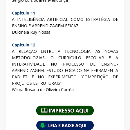
Sérgio Luiz Soares Mendonça
Capítulo 11
A INTELIGÊNCIA ARTIFICIAL COMO ESTRATÉGIA DE
ENSINO E APRENDIZAGEM EFICAZ
Dulcinéia Ruy Nossa
Capítulo 12
A RELAÇÃO ENTRE A TECNOLOGIA, AS NOVAS
METODOLOGIAS, O CURRÍCULO ESCOLAR E A
INTERATIVIDADE NO PROCESSO DE ENSINO-
APRENDIZAGEM: ESTUDO FOCADO NA FERRAMENTA
PADLET E NO EXPERIMENTO “COMPETIÇÃO DE
PROJETOS ESTRUTURAIS”
Wilma Rosana de Oliveira Corrêa