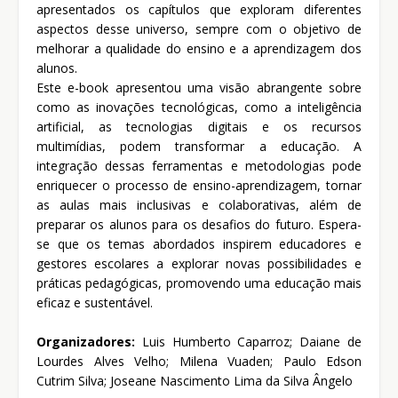
apresentados os capítulos que exploram diferentes
aspectos desse universo, sempre com o objetivo de
melhorar a qualidade do ensino e a aprendizagem dos
alunos.
Este e-book apresentou uma visão abrangente sobre
como as inovações tecnológicas, como a inteligência
artificial, as tecnologias digitais e os recursos
multimídias, podem transformar a educação. A
integração dessas ferramentas e metodologias pode
enriquecer o processo de ensino-aprendizagem, tornar
as aulas mais inclusivas e colaborativas, além de
preparar os alunos para os desafios do futuro. Espera-
se que os temas abordados inspirem educadores e
gestores escolares a explorar novas possibilidades e
práticas pedagógicas, promovendo uma educação mais
eficaz e sustentável.
Organizadores:
Luis Humberto Caparroz; Daiane de
Lourdes Alves Velho; Milena Vuaden; Paulo Edson
Cutrim Silva; Joseane Nascimento Lima da Silva Ângelo