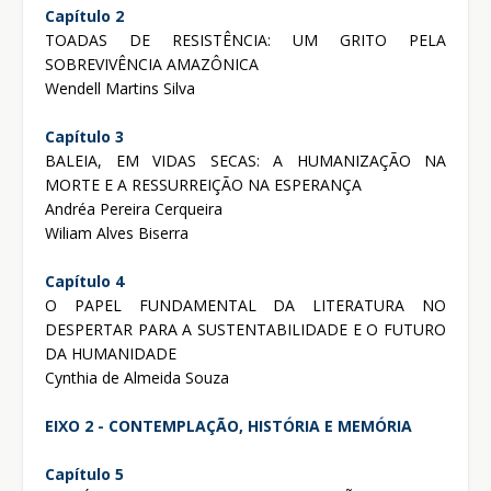
Capítulo 2
TOADAS DE RESISTÊNCIA: UM GRITO PELA
SOBREVIVÊNCIA AMAZÔNICA
Wendell Martins Silva
Capítulo 3
BALEIA, EM VIDAS SECAS: A HUMANIZAÇÃO NA
MORTE E A RESSURREIÇÃO NA ESPERANÇA
Andréa Pereira Cerqueira
Wiliam Alves Biserra
Capítulo 4
O PAPEL FUNDAMENTAL DA LITERATURA NO
DESPERTAR PARA A SUSTENTABILIDADE E O FUTURO
DA HUMANIDADE
Cynthia de Almeida Souza
EIXO 2 - CONTEMPLAÇÃO, HISTÓRIA E MEMÓRIA
Capítulo 5