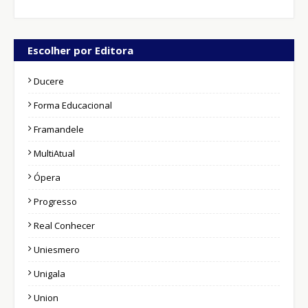
Escolher por Editora
Ducere
Forma Educacional
Framandele
MultiAtual
Ópera
Progresso
Real Conhecer
Uniesmero
Unigala
Union