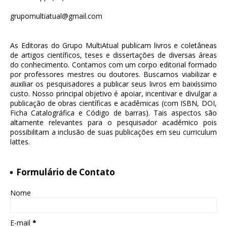
grupomultiatual@gmail.com
As Editoras do Grupo MultiAtual publicam livros e coletâneas
de artigos científicos, teses e dissertações de diversas áreas
do conhecimento. Contamos com um corpo editorial formado
por professores mestres ou doutores. Buscamos viabilizar e
auxiliar os pesquisadores a publicar seus livros em baixíssimo
custo. Nosso principal objetivo é apoiar, incentivar e divulgar a
publicação de obras científicas e acadêmicas (com ISBN, DOI,
Ficha Catalográfica e Código de barras). Tais aspectos são
altamente relevantes para o pesquisador acadêmico pois
possibilitam a inclusão de suas publicações em seu curriculum
lattes.
Formulário de Contato
Nome
E-mail
*