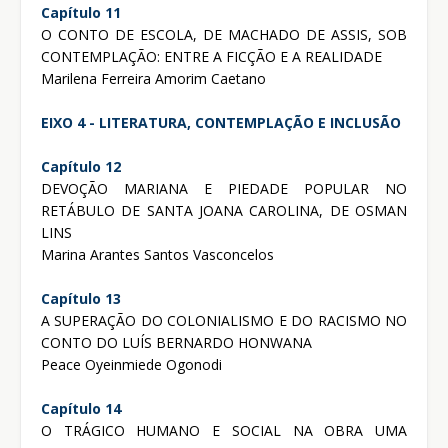
Capítulo 11
O CONTO DE ESCOLA, DE MACHADO DE ASSIS, SOB
CONTEMPLAÇÃO: ENTRE A FICÇÃO E A REALIDADE
Marilena Ferreira Amorim Caetano
EIXO 4 - LITERATURA, CONTEMPLAÇÃO E INCLUSÃO
Capítulo 12
DEVOÇÃO MARIANA E PIEDADE POPULAR NO
RETÁBULO DE SANTA JOANA CAROLINA, DE OSMAN
LINS
Marina Arantes Santos Vasconcelos
Capítulo 13
A SUPERAÇÃO DO COLONIALISMO E DO RACISMO NO
CONTO DO LUÍS BERNARDO HONWANA
Peace Oyeinmiede Ogonodi
Capítulo 14
O TRÁGICO HUMANO E SOCIAL NA OBRA UMA