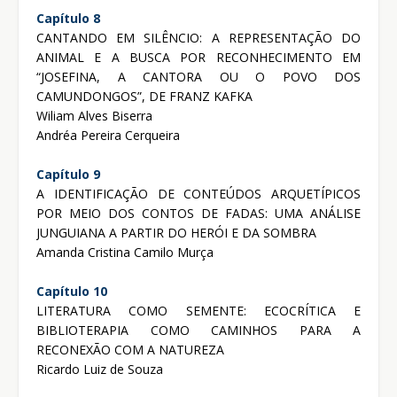
Capítulo 8
CANTANDO EM SILÊNCIO: A REPRESENTAÇÃO DO
ANIMAL E A BUSCA POR RECONHECIMENTO EM
“JOSEFINA, A CANTORA OU O POVO DOS
CAMUNDONGOS”, DE FRANZ KAFKA
Wiliam Alves Biserra
Andréa Pereira Cerqueira
Capítulo 9
A IDENTIFICAÇÃO DE CONTEÚDOS ARQUETÍPICOS
POR MEIO DOS CONTOS DE FADAS: UMA ANÁLISE
JUNGUIANA A PARTIR DO HERÓI E DA SOMBRA
Amanda Cristina Camilo Murça
Capítulo 10
LITERATURA COMO SEMENTE: ECOCRÍTICA E
BIBLIOTERAPIA COMO CAMINHOS PARA A
RECONEXÃO COM A NATUREZA
Ricardo Luiz de Souza