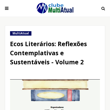
MultiAtual
Ecos Literários: Reflexões
Contemplativas e
Sustentáveis - Volume 2