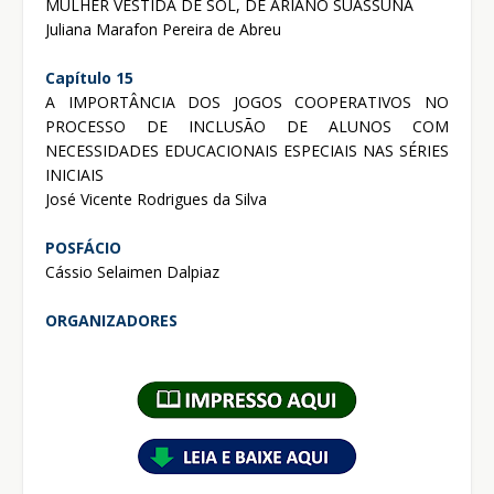
MULHER VESTIDA DE SOL, DE ARIANO SUASSUNA
Juliana Marafon Pereira de Abreu
Capítulo 15
A IMPORTÂNCIA DOS JOGOS COOPERATIVOS NO
PROCESSO DE INCLUSÃO DE ALUNOS COM
NECESSIDADES EDUCACIONAIS ESPECIAIS NAS SÉRIES
INICIAIS
José Vicente Rodrigues da Silva
POSFÁCIO
Cássio Selaimen Dalpiaz
ORGANIZADORES