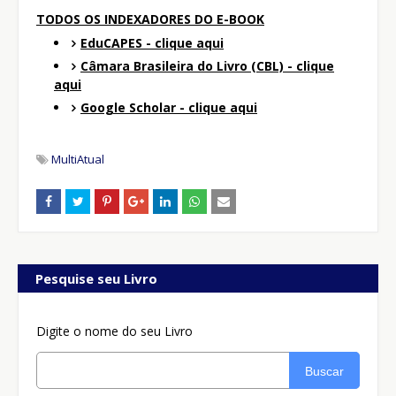
TODOS OS INDEXADORES DO E-BOOK
EduCAPES - clique aqui
Câmara Brasileira do Livro (CBL) - clique
aqui
Google Scholar - clique aqui
MultiAtual
Pesquise seu Livro
Digite o nome do seu Livro
Buscar