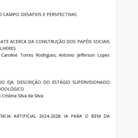
 CAMPO: DESAFIOS E PERSPECTIVAS
BATE ACERCA DA CONSTRUÇÃO DOS PAPÉIS SOCIAIS
LHERES
 Caroline Torres Rodrigues; Antonio Jefferson Lopes
O EJA: DESCRIÇÃO DO ESTÁGIO SUPERVISIONADO
ODOLÓGICO
Cristina Silva da Silva
NCIA ARTIFICIAL 2024-2028: IA PARA O BEM DA