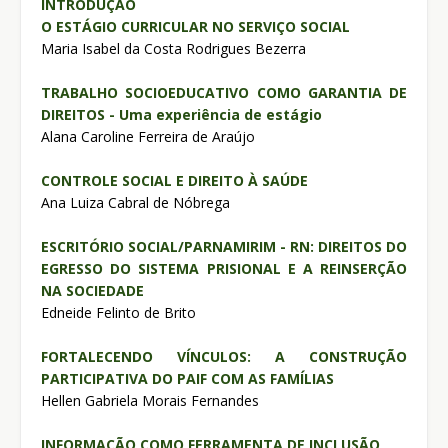
INTRODUÇÃO
O ESTÁGIO CURRICULAR NO SERVIÇO SOCIAL
Maria Isabel da Costa Rodrigues Bezerra
TRABALHO SOCIOEDUCATIVO COMO GARANTIA DE
DIREITOS - Uma experiência de estágio
Alana Caroline Ferreira de Araújo
CONTROLE SOCIAL E DIREITO À SAÚDE
Ana Luiza Cabral de Nóbrega
ESCRITÓRIO SOCIAL/PARNAMIRIM - RN: DIREITOS DO
EGRESSO DO SISTEMA PRISIONAL E A REINSERÇÃO
NA SOCIEDADE
Edneide Felinto de Brito
FORTALECENDO VÍNCULOS: A CONSTRUÇÃO
PARTICIPATIVA DO PAIF COM AS FAMÍLIAS
Hellen Gabriela Morais Fernandes
INFORMAÇÃO COMO FERRAMENTA DE INCLUSÃO