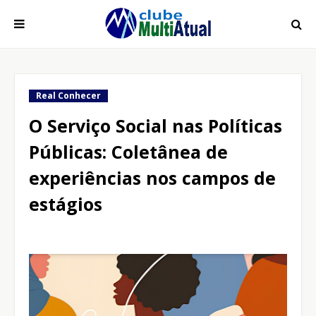
Real Conhecer
O Serviço Social nas Políticas
Públicas: Coletânea de
experiências nos campos de
estágios