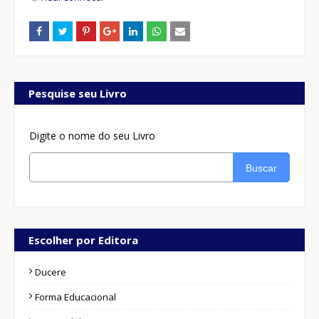
Pesquise seu Livro
Digite o nome do seu Livro
Buscar
Escolher por Editora
Ducere
Forma Educacional