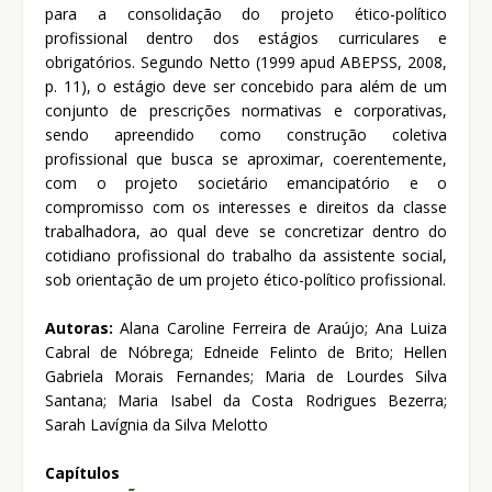
para a consolidação do projeto ético-político
profissional dentro dos estágios curriculares e
obrigatórios. Segundo Netto (1999 apud ABEPSS, 2008,
p. 11), o estágio deve ser concebido para além de um
conjunto de prescrições normativas e corporativas,
sendo apreendido como construção coletiva
profissional que busca se aproximar, coerentemente,
com o projeto societário emancipatório e o
compromisso com os interesses e direitos da classe
trabalhadora, ao qual deve se concretizar dentro do
cotidiano profissional do trabalho da assistente social,
sob orientação de um projeto ético-político profissional.
Autoras:
Alana Caroline Ferreira de Araújo; Ana Luiza
Cabral de Nóbrega; Edneide Felinto de Brito; Hellen
Gabriela Morais Fernandes; Maria de Lourdes Silva
Santana; Maria Isabel da Costa Rodrigues Bezerra;
Sarah Lavígnia da Silva Melotto
Capítulos