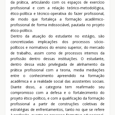
da prática, articulando com os espaços de exercício
profissional e com a relação teórico-metodológica,
ético-política e técnico-operativa do fazer profissional,
de modo que fortaleça a formação acadêmico-
profissional de forma indissociável, pautada no projeto
ético-político.
Dentro da atuação do estudante no estágio, são
concretizadas implicações dos processos sócio-
políticos e normativos do ensino superior, do mercado
de trabalho, assim como de processos internos da
profissão dentro dessas instituições. O estudante,
dentro dessa visão privilegiada de alinhamento da
prática profissional com a teoria, media mediações
entre o conhecimento apreendido na formação
acadêmica e a realidade social das assistentes sociais.
Diante disso, a categoria tem reafirmado seu
compromisso com a defesa e o fortalecimento do
projeto ético-político, e com a qualificação da formação
profissional a partir de construções coletivas de
estratégias de enfrentamentos, tanto no que se refere