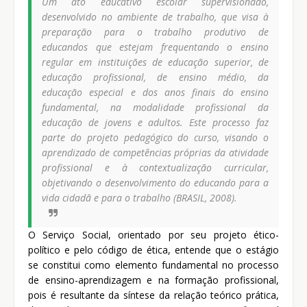
Um ato educativo escolar supervisionado,
desenvolvido no ambiente de trabalho, que visa à
preparação para o trabalho produtivo de
educandos que estejam frequentando o ensino
regular em instituições de educação superior, de
educação profissional, de ensino médio, da
educação especial e dos anos finais do ensino
fundamental, na modalidade profissional da
educação de jovens e adultos. Este processo faz
parte do projeto pedagógico do curso, visando o
aprendizado de competências próprias da atividade
profissional e à contextualização curricular,
objetivando o desenvolvimento do educando para a
vida cidadã e para o trabalho (BRASIL, 2008).
O Serviço Social, orientado por seu projeto ético-
político e pelo código de ética, entende que o estágio
se constitui como elemento fundamental no processo
de ensino-aprendizagem e na formação profissional,
pois é resultante da síntese da relação teórico prática,