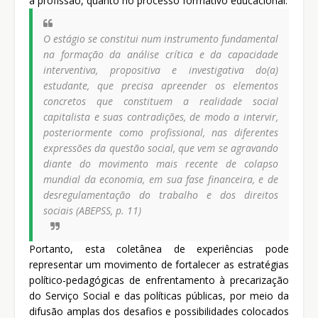
à profissão, quanto no processo formativo educacional.
O estágio se constitui num instrumento fundamental
na formação da análise crítica e da capacidade
interventiva, propositiva e investigativa do(a)
estudante, que precisa apreender os elementos
concretos que constituem a realidade social
capitalista e suas contradições, de modo a intervir,
posteriormente como profissional, nas diferentes
expressões da questão social, que vem se agravando
diante do movimento mais recente de colapso
mundial da economia, em sua fase financeira, e de
desregulamentação do trabalho e dos direitos
sociais (ABEPSS, p. 11)
Portanto, esta coletânea de experiências pode
representar um movimento de fortalecer as estratégias
político-pedagógicas de enfrentamento à precarização
do Serviço Social e das políticas públicas, por meio da
difusão amplas dos desafios e possibilidades colocados