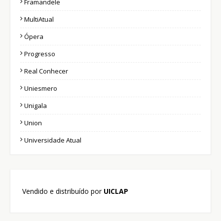
Framandele
MultiAtual
Ópera
Progresso
Real Conhecer
Uniesmero
Unigala
Union
Universidade Atual
Vendido e distribuído por
UICLAP