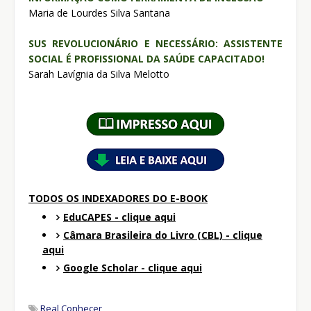
Maria de Lourdes Silva Santana
SUS REVOLUCIONÁRIO E NECESSÁRIO: ASSISTENTE
SOCIAL É PROFISSIONAL DA SAÚDE CAPACITADO!
Sarah Lavígnia da Silva Melotto
TODOS OS INDEXADORES DO E-BOOK
EduCAPES - clique aqui
Câmara Brasileira do Livro (CBL) - clique
aqui
Google Scholar - clique aqui
Real Conhecer