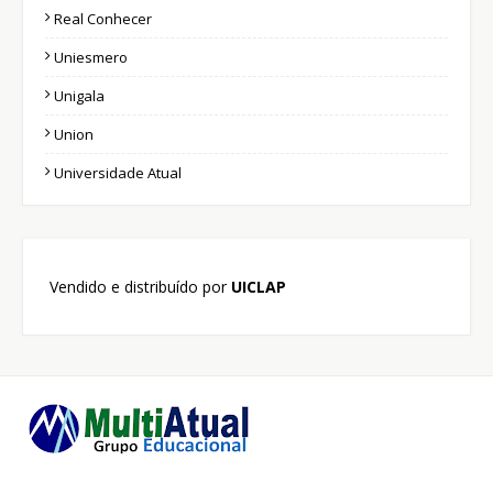
Real Conhecer
Uniesmero
Unigala
Union
Universidade Atual
Vendido e distribuído por
UICLAP