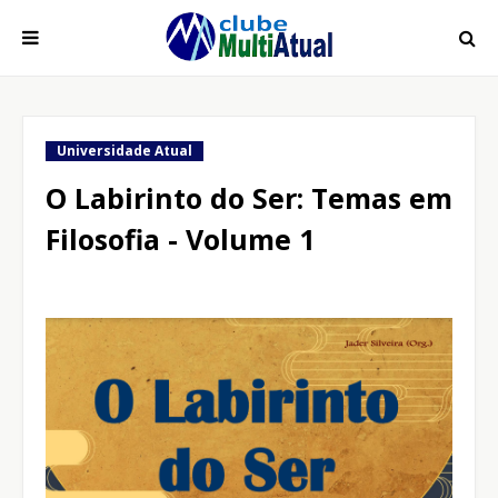
Universidade Atual
O Labirinto do Ser: Temas em
Filosofia - Volume 1