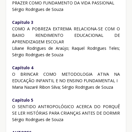
PRAZER COMO FUNDAMENTO DA VIDA PASSIONAL
Sérgio Rodrigues de Souza
Capítulo 3
COMO A POBREZA EXTREMA RELACIONA-SE COM O
BAIXO RENDIMENTO EDUCACIONAL DE
APRENDIZAGEM ESCOLAR
Liliane Rodrigues de Araújo; Raquel Rodrigues Teles;
Sérgio Rodrigues de Souza
Capítulo 4
O BRINCAR COMO METODOLOGIA ATIVA NA
EDUCAÇÃO INFANTIL E NO ENSINO FUNDAMENTAL I
Maria Nazaré Ribon Silva; Sérgio Rodrigues de Souza
Capítulo 5
O SENTIDO ANTROPOLÓGICO ACERCA DO PORQUÊ
SE LER HISTÓRIAS PARA CRIANÇAS ANTES DE DORMIR
Sérgio Rodrigues de Souza