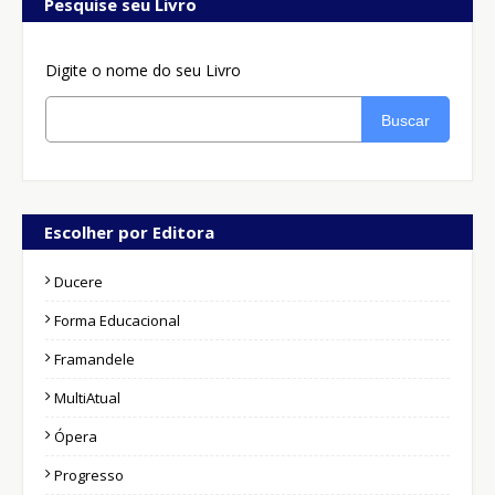
Pesquise seu Livro
Digite o nome do seu Livro
Buscar
Escolher por Editora
Ducere
Forma Educacional
Framandele
MultiAtual
Ópera
Progresso