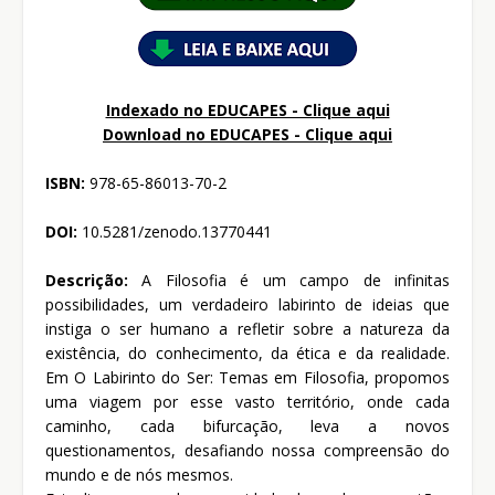
Indexado no EDUCAPES - Clique aqui
Download no
EDUCAPES - Clique aqui
ISBN:
978-65-86013-70-2
DOI:
10.5281/zenodo.13770441
Descrição:
A Filosofia é um campo de infinitas
possibilidades, um verdadeiro labirinto de ideias que
instiga o ser humano a refletir sobre a natureza da
existência, do conhecimento, da ética e da realidade.
Em O Labirinto do Ser: Temas em Filosofia, propomos
uma viagem por esse vasto território, onde cada
caminho, cada bifurcação, leva a novos
questionamentos, desafiando nossa compreensão do
mundo e de nós mesmos.