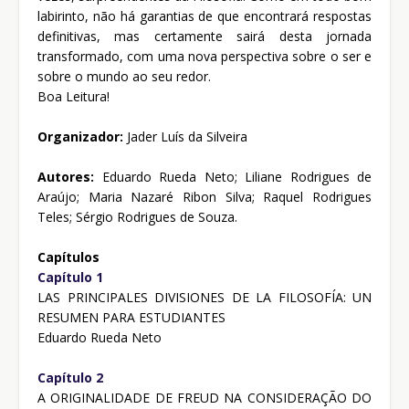
labirinto, não há garantias de que encontrará respostas
definitivas, mas certamente sairá desta jornada
transformado, com uma nova perspectiva sobre o ser e
sobre o mundo ao seu redor.
Boa Leitura!
Organizador:
Jader Luís da Silveira
Autores:
Eduardo Rueda Neto; Liliane Rodrigues de
Araújo; Maria Nazaré Ribon Silva; Raquel Rodrigues
Teles; Sérgio Rodrigues de Souza.
Capítulos
Capítulo 1
LAS PRINCIPALES DIVISIONES DE LA FILOSOFÍA: UN
RESUMEN PARA ESTUDIANTES
Eduardo Rueda Neto
Capítulo 2
A ORIGINALIDADE DE FREUD NA CONSIDERAÇÃO DO