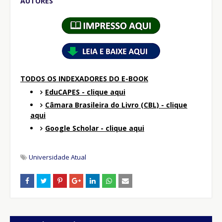
AUTORES
TODOS OS INDEXADORES DO E-BOOK
EduCAPES - clique aqui
Câmara Brasileira do Livro (CBL) - clique
aqui
Google Scholar - clique aqui
Universidade Atual