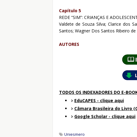
Capítulo 5
REDE “SIM”: CRIANÇAS E ADOLESCEN
Valdete de Souza Silva; Clarice dos 
Santos; Wagner Dos Santos Ribeiro de
AUTORES
TODOS OS INDEXADORES DO E-BOO
EduCAPES - clique aqui
Câmara Brasileira do Livro (C
Google Scholar - clique aqui
Uniesmero