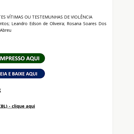
TES VÍTIMAS OU TESTEMUNHAS DE VIOLÊNCIA
Santos; Leandro Edson de Oliveira; Rosana Soares Dos
 Abreu
K
BL) - clique aqui