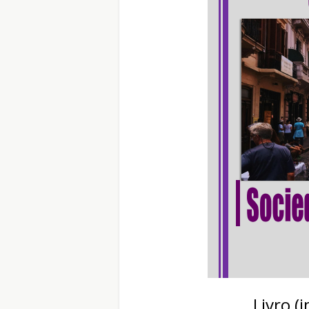
Livro (