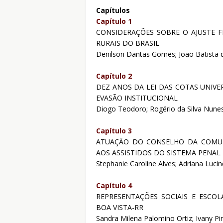
Capítulos
Capítulo 1
CONSIDERAÇÕES SOBRE O AJUSTE F
RURAIS DO BRASIL
Denilson Dantas Gomes; João Batista 
Capítulo 2
DEZ ANOS DA LEI DAS COTAS UNIVER
EVASÃO INSTITUCIONAL
Diogo Teodoro; Rogério da Silva Nune
Capítulo 3
ATUAÇÃO DO CONSELHO DA COMUN
AOS ASSISTIDOS DO SISTEMA PENAL
Stephanie Caroline Alves; Adriana Lucin
Capítulo 4
REPRESENTAÇÕES SOCIAIS E ESCOL
BOA VISTA-RR
Sandra Milena Palomino Ortiz; Ivany 