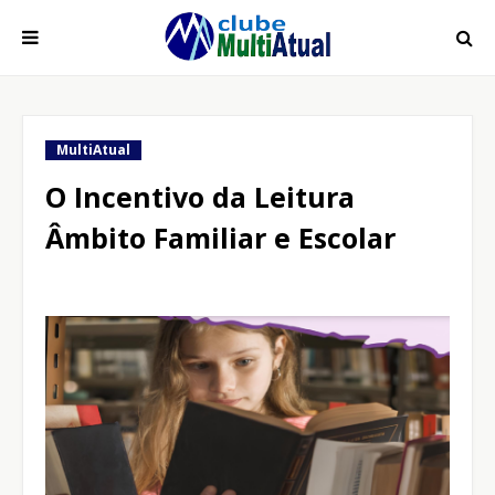
MultiAtual
O Incentivo da Leitura
Âmbito Familiar e Escolar