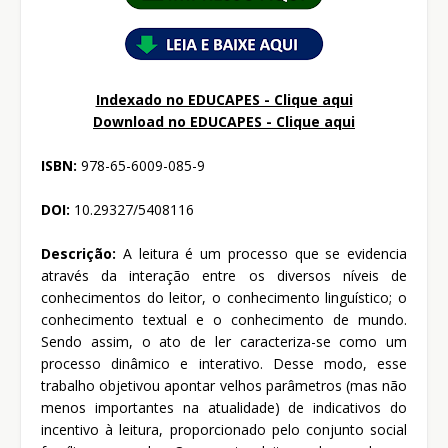
Indexado no EDUCAPES - Clique aqui
Download no
EDUCAPES - Clique aqui
ISBN:
978-65-6009-085-9
DOI:
10.29327/5408116
Descrição:
A leitura é um processo que se evidencia
através da interação entre os diversos níveis de
conhecimentos do leitor, o conhecimento linguístico; o
conhecimento textual e o conhecimento de mundo.
Sendo assim, o ato de ler caracteriza-se como um
processo dinâmico e interativo. Desse modo, esse
trabalho objetivou apontar velhos parâmetros (mas não
menos importantes na atualidade) de indicativos do
incentivo à leitura, proporcionado pelo conjunto social