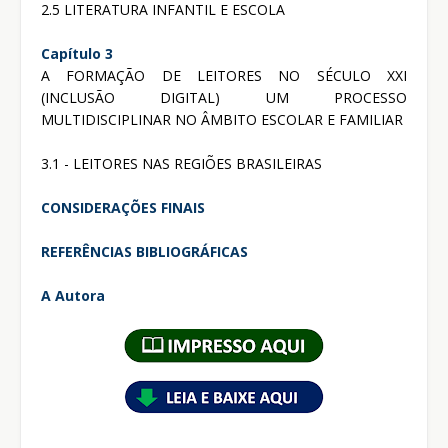
2.5 LITERATURA INFANTIL E ESCOLA
Capítulo 3
A FORMAÇÃO DE LEITORES NO SÉCULO XXI
(INCLUSÃO DIGITAL) UM PROCESSO
MULTIDISCIPLINAR NO ÂMBITO ESCOLAR E FAMILIAR
3.1 - LEITORES NAS REGIÕES BRASILEIRAS
CONSIDERAÇÕES FINAIS
REFERÊNCIAS BIBLIOGRÁFICAS
A Autora