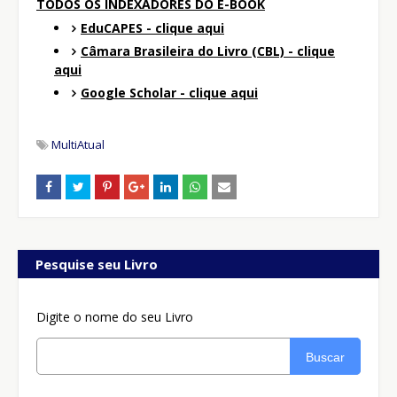
TODOS OS INDEXADORES DO E-BOOK
EduCAPES - clique aqui
Câmara Brasileira do Livro (CBL) - clique
aqui
Google Scholar - clique aqui
MultiAtual
Pesquise seu Livro
Digite o nome do seu Livro
Buscar