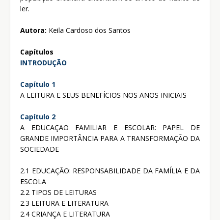
ler
.
Autora:
Keila Cardoso dos Santos
Capítulos
INTRODUÇÃO
Capítulo 1
A LEITURA E SEUS BENEFÍCIOS NOS ANOS INICIAIS
Capítulo 2
A EDUCAÇÃO FAMILIAR E ESCOLAR: PAPEL DE
GRANDE IMPORTÂNCIA PARA A TRANSFORMAÇÃO DA
SOCIEDADE
2.1 EDUCAÇÃO: RESPONSABILIDADE DA FAMÍLIA E DA
ESCOLA
2.2 TIPOS DE LEITURAS
2.3 LEITURA E LITERATURA
2.4 CRIANÇA E LITERATURA