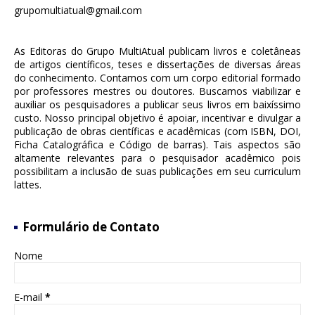
grupomultiatual@gmail.com
As Editoras do Grupo MultiAtual publicam livros e coletâneas
de artigos científicos, teses e dissertações de diversas áreas
do conhecimento. Contamos com um corpo editorial formado
por professores mestres ou doutores. Buscamos viabilizar e
auxiliar os pesquisadores a publicar seus livros em baixíssimo
custo. Nosso principal objetivo é apoiar, incentivar e divulgar a
publicação de obras científicas e acadêmicas (com ISBN, DOI,
Ficha Catalográfica e Código de barras). Tais aspectos são
altamente relevantes para o pesquisador acadêmico pois
possibilitam a inclusão de suas publicações em seu curriculum
lattes.
Formulário de Contato
Nome
E-mail
*