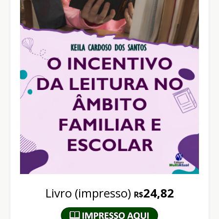
Livro (impresso)
24,82
R$