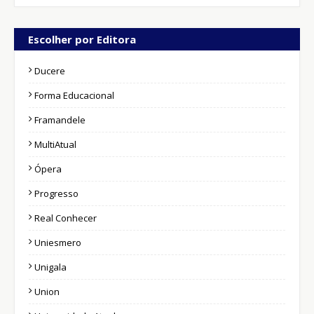
Escolher por Editora
Ducere
Forma Educacional
Framandele
MultiAtual
Ópera
Progresso
Real Conhecer
Uniesmero
Unigala
Union