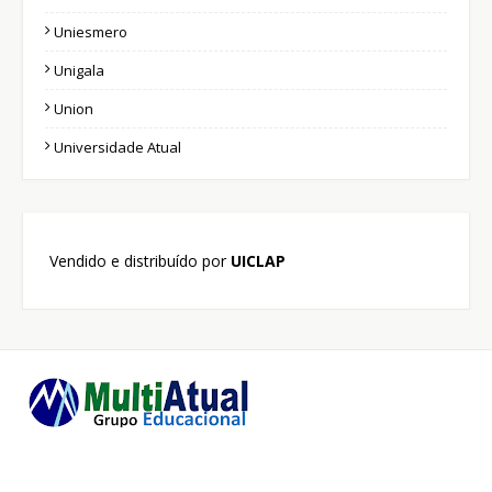
Uniesmero
Unigala
Union
Universidade Atual
Vendido e distribuído por
UICLAP