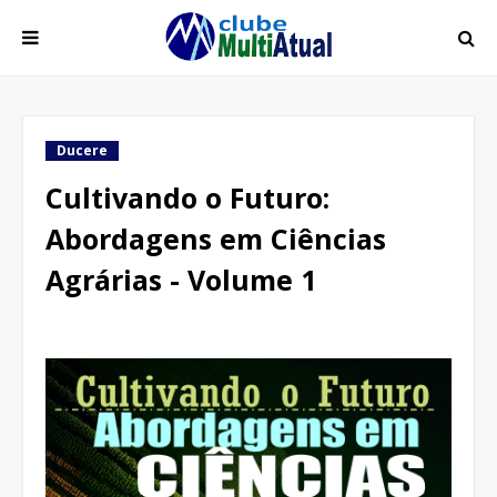
Ducere
Cultivando o Futuro:
Abordagens em Ciências
Agrárias - Volume 1