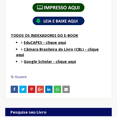
TODOS OS INDEXADORES DO E-BOOK
EduCAPES - clique aqui
Câmara Brasileira do Livro (CBL) - clique
aqui
Google Scholar - clique aqui
Ducere
Pesquise seu Livro