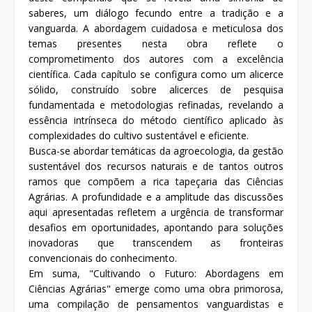
saberes, um diálogo fecundo entre a tradição e a
vanguarda. A abordagem cuidadosa e meticulosa dos
temas presentes nesta obra reflete o
comprometimento dos autores com a excelência
científica. Cada capítulo se configura como um alicerce
sólido, construído sobre alicerces de pesquisa
fundamentada e metodologias refinadas, revelando a
essência intrínseca do método científico aplicado às
complexidades do cultivo sustentável e eficiente.
Busca-se abordar temáticas da agroecologia, da gestão
sustentável dos recursos naturais e de tantos outros
ramos que compõem a rica tapeçaria das Ciências
Agrárias. A profundidade e a amplitude das discussões
aqui apresentadas refletem a urgência de transformar
desafios em oportunidades, apontando para soluções
inovadoras que transcendem as fronteiras
convencionais do conhecimento.
Em suma, "Cultivando o Futuro: Abordagens em
Ciências Agrárias" emerge como uma obra primorosa,
uma compilação de pensamentos vanguardistas e