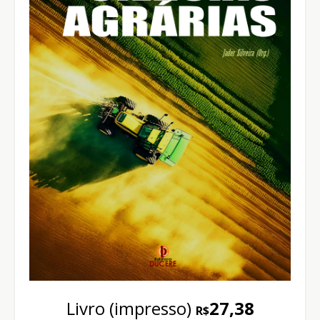
Livro (impresso)
27,38
R$