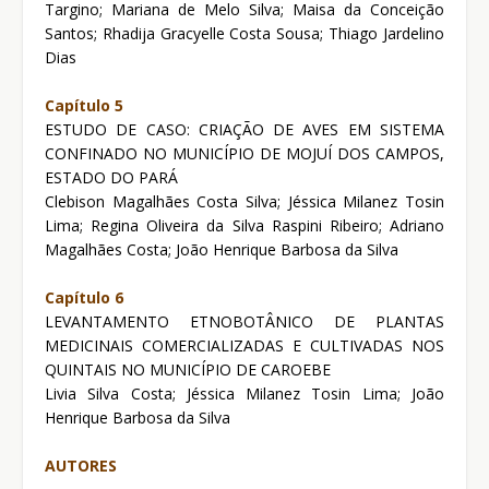
Targino; Mariana de Melo Silva; Maisa da Conceição
Santos; Rhadija Gracyelle Costa Sousa; Thiago Jardelino
Dias
Capítulo 5
ESTUDO DE CASO: CRIAÇÃO DE AVES EM SISTEMA
CONFINADO NO MUNICÍPIO DE MOJUÍ DOS CAMPOS,
ESTADO DO PARÁ
Clebison Magalhães Costa Silva; Jéssica Milanez Tosin
Lima; Regina Oliveira da Silva Raspini Ribeiro; Adriano
Magalhães Costa; João Henrique Barbosa da Silva
Capítulo 6
LEVANTAMENTO ETNOBOTÂNICO DE PLANTAS
MEDICINAIS COMERCIALIZADAS E CULTIVADAS NOS
QUINTAIS NO MUNICÍPIO DE CAROEBE
Livia Silva Costa; Jéssica Milanez Tosin Lima; João
Henrique Barbosa da Silva
AUTORES