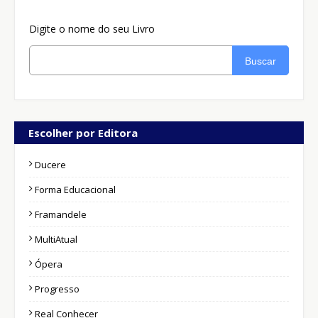
Digite o nome do seu Livro
Buscar
Escolher por Editora
Ducere
Forma Educacional
Framandele
MultiAtual
Ópera
Progresso
Real Conhecer