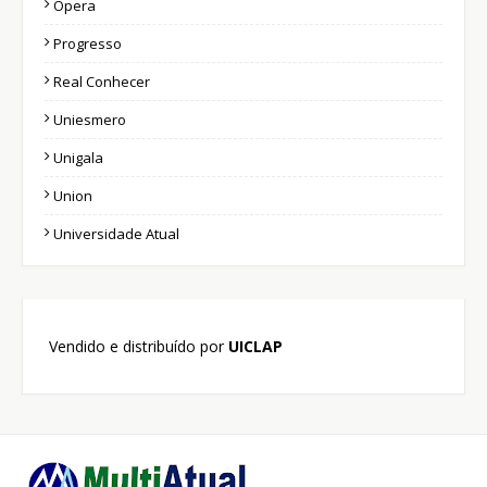
Ópera
Progresso
Real Conhecer
Uniesmero
Unigala
Union
Universidade Atual
Vendido e distribuído por
UICLAP