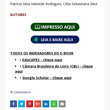
Patrícia Silva Valverde Rodrigues; Célia Sebastiana Silva
AUTORES
TODOS OS INDEXADORES DO E-BOOK
EduCAPES - clique aqui
Câmara Brasileira do Livro (CBL) - clique
aqui
Google Scholar - clique aqui
Uniesmero