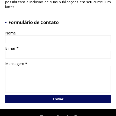
possibilitam a inclusão de suas publicações em seu curriculum
lattes.
Formulário de Contato
Nome
E-mail
*
Mensagem
*