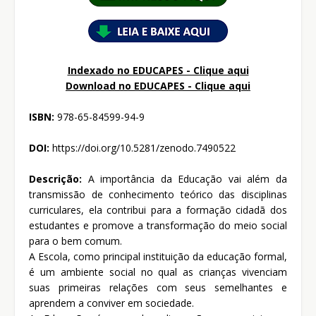
Indexado no EDUCAPES - Clique aqui
Download no
EDUCAPES - Clique aqui
ISBN:
978-65-84599-94-9
DOI:
https://doi.org/10.5281/zenodo.7490522
Descrição:
A importância da Educação vai além da
transmissão de conhecimento teórico das disciplinas
curriculares, ela contribui para a formação cidadã dos
estudantes e promove a transformação do meio social
para o bem comum.
A Escola, como principal instituição da educação formal,
é um ambiente social no qual as crianças vivenciam
suas primeiras relações com seus semelhantes e
aprendem a conviver em sociedade.