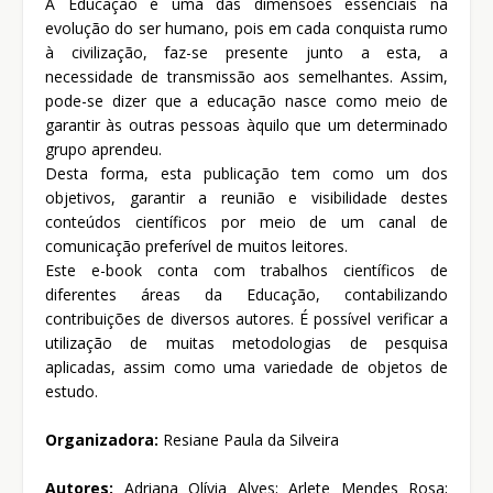
A Educação é uma das dimensões essenciais na
evolução do ser humano, pois em cada conquista rumo
à civilização, faz-se presente junto a esta, a
necessidade de transmissão aos semelhantes. Assim,
pode-se dizer que a educação nasce como meio de
garantir às outras pessoas àquilo que um determinado
grupo aprendeu.
Desta forma, esta publicação tem como um dos
objetivos, garantir a reunião e visibilidade destes
conteúdos científicos por meio de um canal de
comunicação preferível de muitos leitores.
Este e-book conta com trabalhos científicos de
diferentes áreas da Educação, contabilizando
contribuições de diversos autores. É possível verificar a
utilização de muitas metodologias de pesquisa
aplicadas, assim como uma variedade de objetos de
estudo.
Organizadora:
Resiane Paula da Silveira
Autores:
Adriana Olívia Alves; Arlete Mendes Rosa;