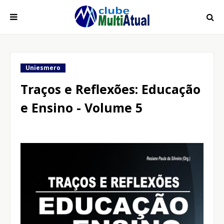
Uniesmero
Traços e Reflexões: Educação
e Ensino - Volume 5