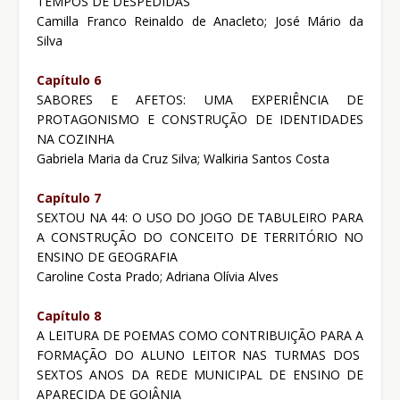
TEMPOS DE DESPEDIDAS
Camilla Franco Reinaldo de Anacleto; José Mário da
Silva
Capítulo 6
SABORES E AFETOS: UMA EXPERIÊNCIA DE
PROTAGONISMO E CONSTRUÇÃO DE IDENTIDADES
NA COZINHA
Gabriela Maria da Cruz Silva; Walkiria Santos Costa
Capítulo 7
SEXTOU NA 44: O USO DO JOGO DE TABULEIRO PARA
A CONSTRUÇÃO DO CONCEITO DE TERRITÓRIO NO
ENSINO DE GEOGRAFIA
Caroline Costa Prado; Adriana Olívia Alves
Capítulo 8
A LEITURA DE POEMAS COMO CONTRIBUIÇÃO PARA A
FORMAÇÃO DO ALUNO LEITOR NAS TURMAS DOS
SEXTOS ANOS DA REDE MUNICIPAL DE ENSINO DE
APARECIDA DE GOIÂNIA