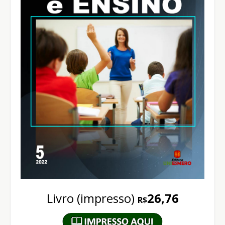
Livro (impresso)
26,76
R$