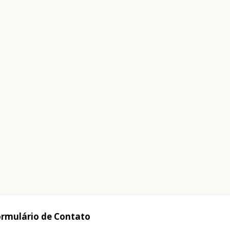
rmulário de Contato