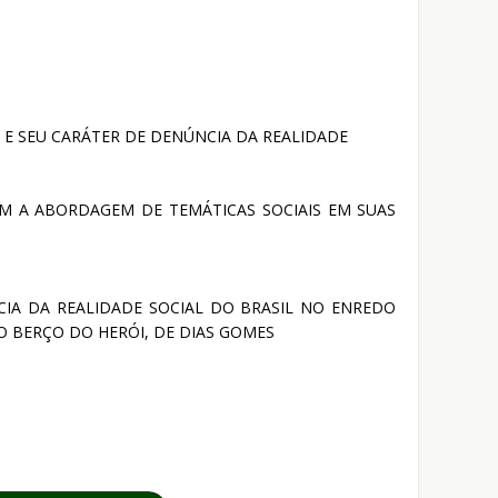
 SEU CARÁTER DE DENÚNCIA DA REALIDADE
M A ABORDAGEM DE TEMÁTICAS SOCIAIS EM SUAS
IA DA REALIDADE SOCIAL DO BRASIL NO ENREDO
O BERÇO DO HERÓI, DE DIAS GOMES