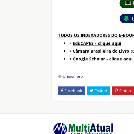
TODOS OS INDEXADORES DO E-BOO
EduCAPES - clique aqui
Câmara Brasileira do Livro (C
Google Scholar - clique aqui
Uniesmero