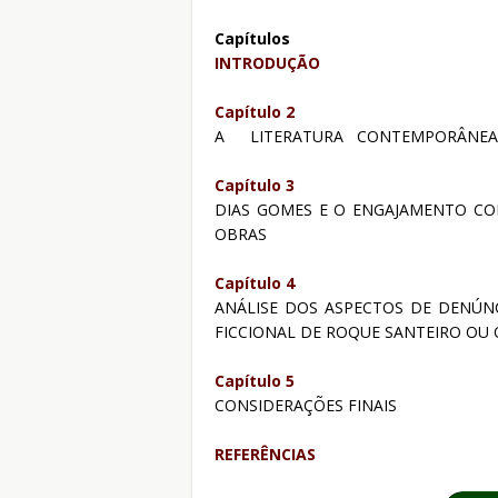
Capítulos
INTRODUÇÃO
Capítulo 2
A
LITERATURA
CONTEMPORÂNEA E
Capítulo 3
DIAS GOMES E O ENGAJAMENTO CO
OBRAS
Capítulo 4
ANÁLISE DOS ASPECTOS DE DENÚNC
FICCIONAL DE ROQUE SANTEIRO OU 
Capítulo 5
CONSIDERAÇÕES FINAIS
REFERÊNCIAS